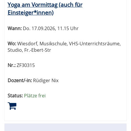
Yoga am Vormittag (auch für
Einsteiger*innen)
Wann:
Do.
17.09.2026, 11.15 Uhr
Wo:
Wiesdorf, Musikschule, VHS-Unterrichtsräume,
Studio, Fr.-Ebert-Str
Nr.:
ZF30315
Dozent/-in:
Rüdiger Nix
Status:
Plätze frei