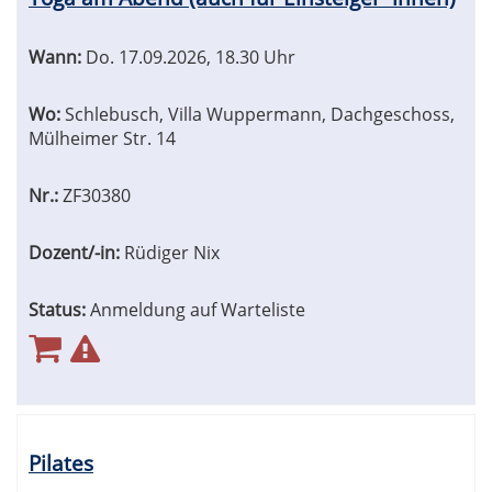
Wann:
Do.
17.09.2026, 18.30 Uhr
Wo:
Schlebusch, Villa Wuppermann, Dachgeschoss,
Mülheimer Str. 14
Nr.:
ZF30380
Dozent/-in:
Rüdiger Nix
Status:
Anmeldung auf Warteliste
Pilates