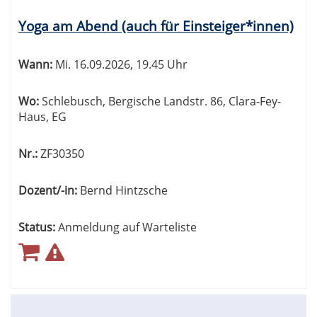
Yoga am Abend (auch für Einsteiger*innen)
Wann:
Mi.
16.09.2026, 19.45 Uhr
Wo:
Schlebusch, Bergische Landstr. 86, Clara-Fey-
Haus, EG
Nr.:
ZF30350
Dozent/-in:
Bernd Hintzsche
Status:
Anmeldung auf Warteliste