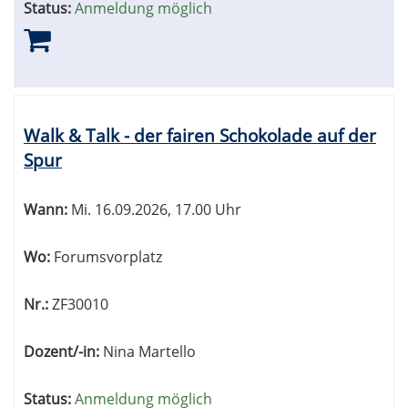
Status:
Anmeldung möglich
Walk & Talk - der fairen Schokolade auf der
Spur
Wann:
Mi.
16.09.2026, 17.00 Uhr
Wo:
Forumsvorplatz
Nr.:
ZF30010
Dozent/-in:
Nina Martello
Status:
Anmeldung möglich