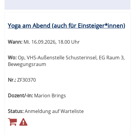
Yoga am Abend (auch für Einsteiger*innen)
Wann:
Mi.
16.09.2026, 18.00 Uhr
Wo:
Op, VHS-Außenstelle Schusterinsel, EG Raum 3,
Bewegungsraum
Nr.:
ZF30370
Dozent/-in:
Marion Brings
Status:
Anmeldung auf Warteliste