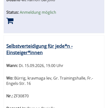
Status:
Anmeldung möglich
Selbstverteidigung für jede*n -
Einsteiger*innen
Wann:
Di.
15.09.2026, 19.00 Uhr
Wo:
Bürrig, kravmaga lev, Gr. Trainingshalle, Fr.-
Engels-Str. 16
Nr.:
ZF30870