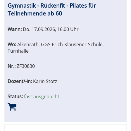
Gymnastik - Rückenfit - Pilates für
Teilnehmende ab 60
Wann:
Do.
17.09.2026, 16.00 Uhr
Wo:
Alkenrath, GGS Erich-Klausener-Schule,
Turnhalle
Nr.:
ZF30830
Dozent/-in:
Karin Stotz
Status:
fast ausgebucht