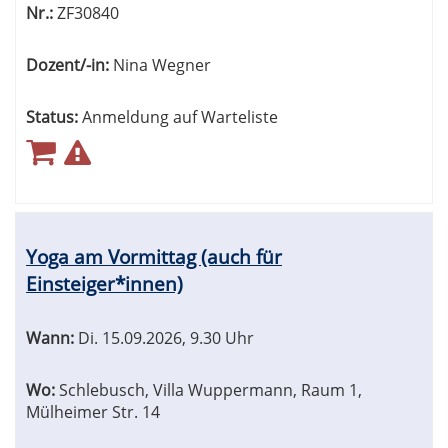
Nr.:
ZF30840
Dozent/-in:
Nina Wegner
Status:
Anmeldung auf Warteliste
Yoga am Vormittag (auch für
Einsteiger*innen)
Wann:
Di.
15.09.2026, 9.30 Uhr
Wo:
Schlebusch, Villa Wuppermann, Raum 1,
Mülheimer Str. 14