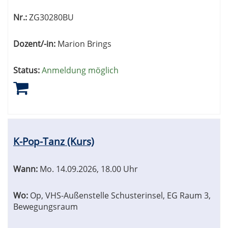
Nr.:
ZG30280BU
Dozent/-in:
Marion Brings
Status:
Anmeldung möglich
K-Pop-Tanz (Kurs)
Wann:
Mo.
14.09.2026, 18.00 Uhr
Wo:
Op, VHS-Außenstelle Schusterinsel, EG Raum 3,
Bewegungsraum