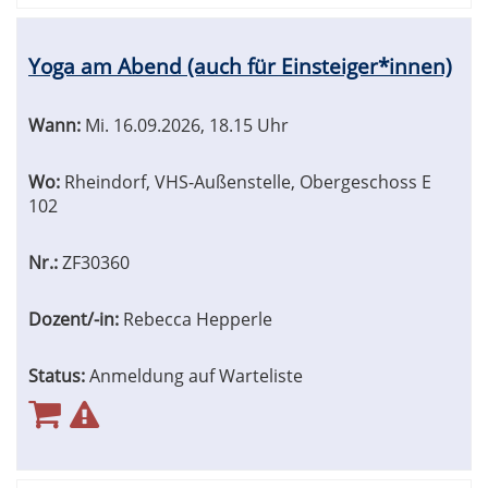
Yoga am Abend (auch für Einsteiger*innen)
Wann:
Mi.
16.09.2026, 18.15 Uhr
Wo:
Rheindorf, VHS-Außenstelle, Obergeschoss E
102
Nr.:
ZF30360
Dozent/-in:
Rebecca Hepperle
Status:
Anmeldung auf Warteliste