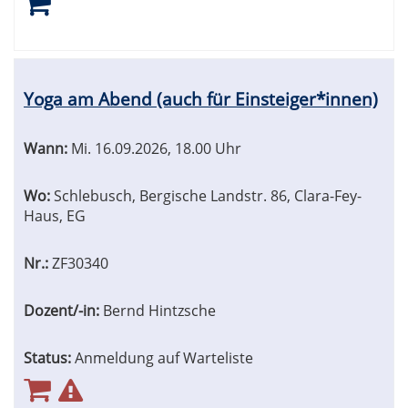
Yoga am Abend (auch für Einsteiger*innen)
Wann:
Mi.
16.09.2026, 18.00 Uhr
Wo:
Schlebusch, Bergische Landstr. 86, Clara-Fey-
Haus, EG
Nr.:
ZF30340
Dozent/-in:
Bernd Hintzsche
Status:
Anmeldung auf Warteliste