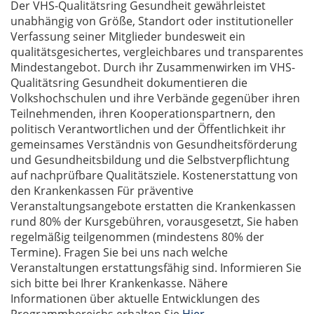
Der VHS-Qualitätsring Gesundheit gewährleistet
unabhängig von Größe, Standort oder institutioneller
Verfassung seiner Mitglieder bundesweit ein
qualitätsgesichertes, vergleichbares und transparentes
Mindestangebot. Durch ihr Zusammenwirken im VHS-
Qualitätsring Gesundheit dokumentieren die
Volkshochschulen und ihre Verbände gegenüber ihren
Teilnehmenden, ihren Kooperationspartnern, den
politisch Verantwortlichen und der Öffentlichkeit ihr
gemeinsames Verständnis von Gesundheitsförderung
und Gesundheitsbildung und die Selbstverpflichtung
auf nachprüfbare Qualitätsziele. Kostenerstattung von
den Krankenkassen Für präventive
Veranstaltungsangebote erstatten die Krankenkassen
rund 80% der Kursgebühren, vorausgesetzt, Sie haben
regelmäßig teilgenommen (mindestens 80% der
Termine). Fragen Sie bei uns nach welche
Veranstaltungen erstattungsfähig sind. Informieren Sie
sich bitte bei Ihrer Krankenkasse. Nähere
Informationen über aktuelle Entwicklungen des