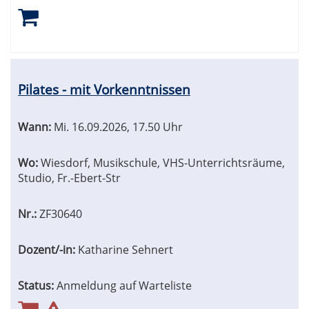
Pilates - mit Vorkenntnissen
Wann:
Mi.
16.09.2026, 17.50 Uhr
Wo:
Wiesdorf, Musikschule, VHS-Unterrichtsräume,
Studio, Fr.-Ebert-Str
Nr.:
ZF30640
Dozent/-in:
Katharine Sehnert
Status:
Anmeldung auf Warteliste