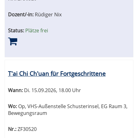
Dozent/-in:
Rüdiger Nix
Status:
Plätze frei
T'ai Chi Ch'uan für Fortgeschrittene
Wann:
Di.
15.09.2026, 18.00 Uhr
Wo:
Op, VHS-Außenstelle Schusterinsel, EG Raum 3,
Bewegungsraum
Nr.:
ZF30520