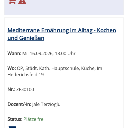
Mediterrane Ernährung im Alltag - Kochen
und Genießen
Wann:
Mi.
16.09.2026, 18.00 Uhr
Wo:
OP, Städt. Kath. Hauptschule, Küche, Im
Hederichsfeld 19
Nr.:
ZF30100
Dozent/-in:
Jale Terzioglu
Status:
Plätze frei