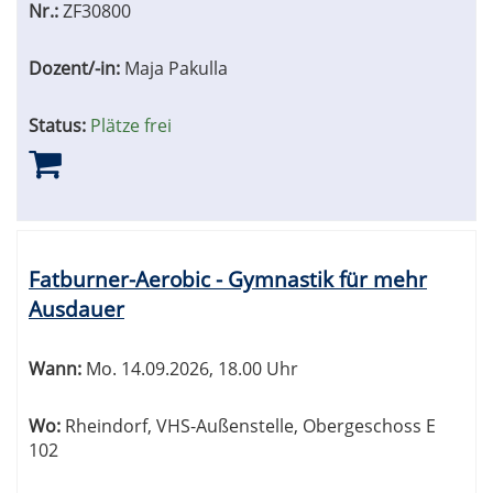
Nr.:
ZF30800
Dozent/-in:
Maja Pakulla
Status:
Plätze frei
Fatburner-Aerobic - Gymnastik für mehr
Ausdauer
Wann:
Mo.
14.09.2026, 18.00 Uhr
Wo:
Rheindorf, VHS-Außenstelle, Obergeschoss E
102