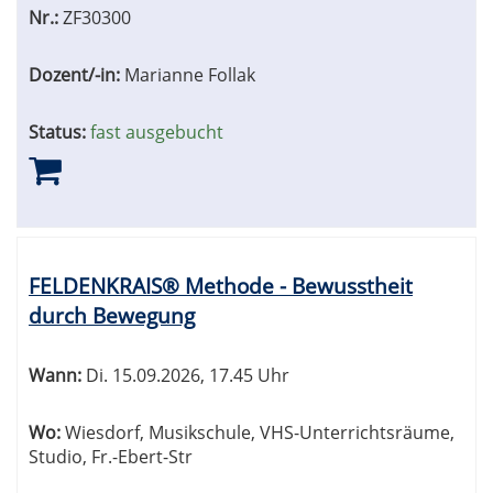
Nr.:
ZF30300
Dozent/-in:
Marianne Follak
Status:
fast ausgebucht
FELDENKRAIS® Methode - Bewusstheit
durch Bewegung
Wann:
Di.
15.09.2026, 17.45 Uhr
Wo:
Wiesdorf, Musikschule, VHS-Unterrichtsräume,
Studio, Fr.-Ebert-Str