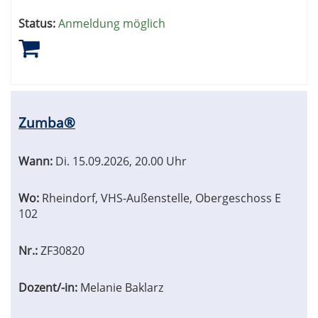
Status:
Anmeldung möglich
Zumba®
Wann:
Di.
15.09.2026, 20.00 Uhr
Wo:
Rheindorf, VHS-Außenstelle, Obergeschoss E
102
Nr.:
ZF30820
Dozent/-in:
Melanie Baklarz