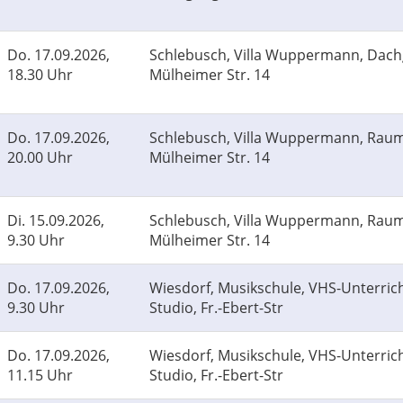
Do.
17.09.2026,
Schlebusch, Villa Wuppermann, Dach
18.30 Uhr
Mülheimer Str. 14
Do.
17.09.2026,
Schlebusch, Villa Wuppermann, Raum
20.00 Uhr
Mülheimer Str. 14
Di.
15.09.2026,
Schlebusch, Villa Wuppermann, Raum
9.30 Uhr
Mülheimer Str. 14
Do.
17.09.2026,
Wiesdorf, Musikschule, VHS-Unterric
9.30 Uhr
Studio, Fr.-Ebert-Str
Do.
17.09.2026,
Wiesdorf, Musikschule, VHS-Unterric
11.15 Uhr
Studio, Fr.-Ebert-Str