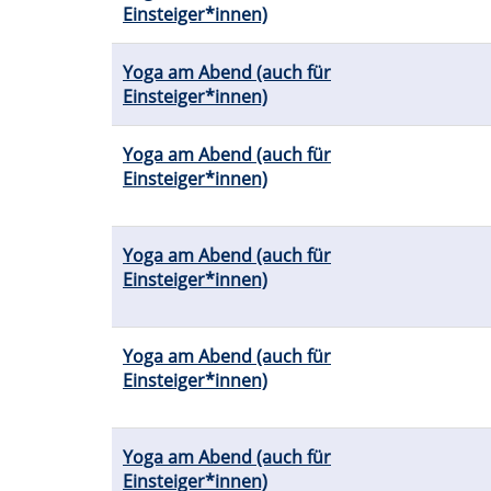
Einsteiger*innen)
Yoga am Abend (auch für
Einsteiger*innen)
Yoga am Abend (auch für
Einsteiger*innen)
Yoga am Abend (auch für
Einsteiger*innen)
Yoga am Abend (auch für
Einsteiger*innen)
Yoga am Abend (auch für
Einsteiger*innen)