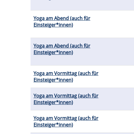
Yoga am Abend (auch für
Einsteiger*innen)
Yoga am Abend (auch für
Einsteiger*innen)
Yoga am Vormittag (auch für
Einsteiger*innen)
Yoga am Vormittag (auch für
Einsteiger*innen)
Yoga am Vormittag (auch für
Einsteiger*innen)