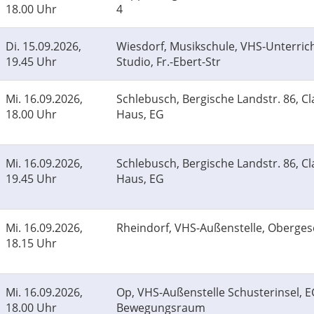
18.00 Uhr
4
Di.
15.09.2026,
Wiesdorf, Musikschule, VHS-Unterric
19.45 Uhr
Studio, Fr.-Ebert-Str
Mi.
16.09.2026,
Schlebusch, Bergische Landstr. 86, Cl
18.00 Uhr
Haus, EG
Mi.
16.09.2026,
Schlebusch, Bergische Landstr. 86, Cl
19.45 Uhr
Haus, EG
Mi.
16.09.2026,
Rheindorf, VHS-Außenstelle, Oberges
18.15 Uhr
Mi.
16.09.2026,
Op, VHS-Außenstelle Schusterinsel, 
18.00 Uhr
Bewegungsraum