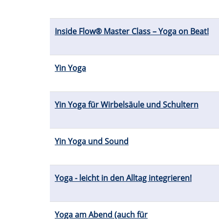
Inside Flow® Master Class – Yoga on Beat!
Yin Yoga
Yin Yoga für Wirbelsäule und Schultern
Yin Yoga und Sound
Yoga - leicht in den Alltag integrieren!
Yoga am Abend (auch für