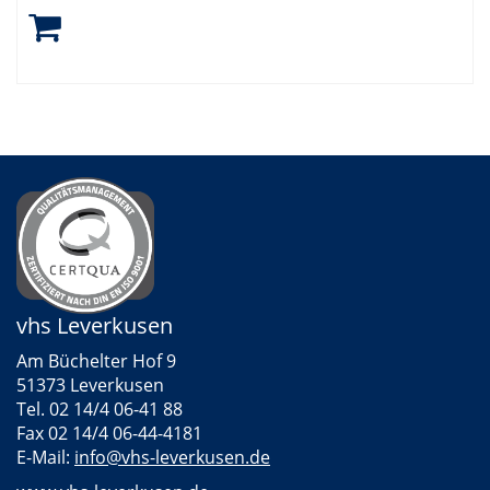
vhs Leverkusen
Am Büchelter Hof 9
51373 Leverkusen
Tel. 02 14/4 06-41 88
Fax 02 14/4 06-44-4181
E-Mail:
info@vhs-leverkusen.de