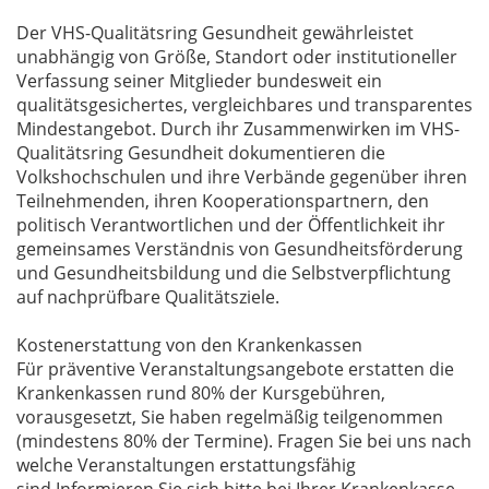
Der VHS-Qualitätsring Gesundheit gewährleistet
unabhängig von Größe, Standort oder institutioneller
Verfassung seiner Mitglieder bundesweit ein
qualitätsgesichertes, vergleichbares und transparentes
Mindestangebot. Durch ihr Zusammenwirken im VHS-
Qualitätsring Gesundheit dokumentieren die
Volkshochschulen und ihre Verbände gegenüber ihren
Teilnehmenden, ihren Kooperationspartnern, den
politisch Verantwortlichen und der Öffentlichkeit ihr
gemeinsames Verständnis von Gesundheitsförderung
und Gesundheitsbildung und die Selbstverpflichtung
auf nachprüfbare Qualitätsziele.
Kostenerstattung von den Krankenkassen
Für präventive Veranstaltungsangebote erstatten die
Krankenkassen rund 80% der Kursgebühren,
vorausgesetzt, Sie haben regelmäßig teilgenommen
(mindestens 80% der Termine). Fragen Sie bei uns nach
welche Veranstaltungen erstattungsfähig