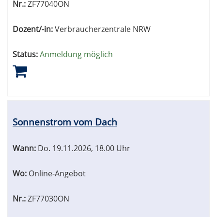
Nr.:
ZF77040ON
Dozent/-in:
Verbraucherzentrale NRW
Status:
Anmeldung möglich
Sonnenstrom vom Dach
Wann:
Do.
19.11.2026, 18.00 Uhr
Wo:
Online-Angebot
Nr.:
ZF77030ON