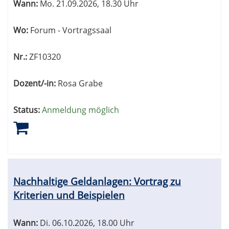
Wann:
Mo.
21.09.2026, 18.30 Uhr
Wo:
Forum - Vortragssaal
Nr.:
ZF10320
Dozent/-in:
Rosa Grabe
Status:
Anmeldung möglich
Nachhaltige Geldanlagen: Vortrag zu
Kriterien und Beispielen
Wann:
Di.
06.10.2026, 18.00 Uhr