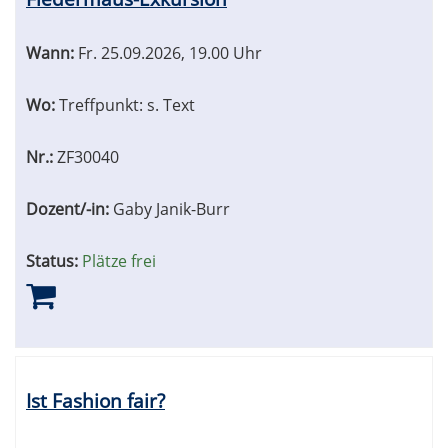
Wann:
Fr.
25.09.2026, 19.00 Uhr
Wo:
Treffpunkt: s. Text
Nr.:
ZF30040
Dozent/-in:
Gaby Janik-Burr
Status:
Plätze frei
Ist Fashion fair?