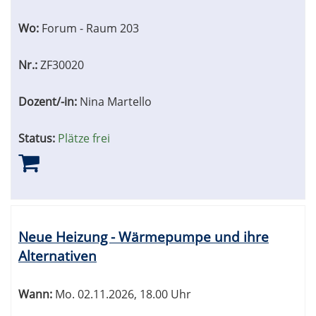
Wo:
Forum - Raum 203
Nr.:
ZF30020
Dozent/-in:
Nina Martello
Status:
Plätze frei
Neue Heizung - Wärmepumpe und ihre
Alternativen
Wann:
Mo.
02.11.2026, 18.00 Uhr