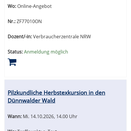
Wo:
Online-Angebot
Nr.:
ZF77010ON
Dozent/-in:
Verbraucherzentrale NRW
Status:
Anmeldung möglich
Pilzkundliche Herbstexkursion in den
Dünnwalder Wald
Wann:
Mi.
14.10.2026, 14.00 Uhr