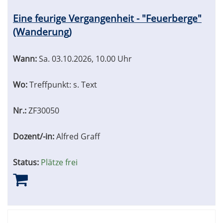
Eine feurige Vergangenheit - "Feuerberge"
(Wanderung)
Wann:
Sa.
03.10.2026, 10.00 Uhr
Wo:
Treffpunkt: s. Text
Nr.:
ZF30050
Dozent/-in:
Alfred Graff
Status:
Plätze frei