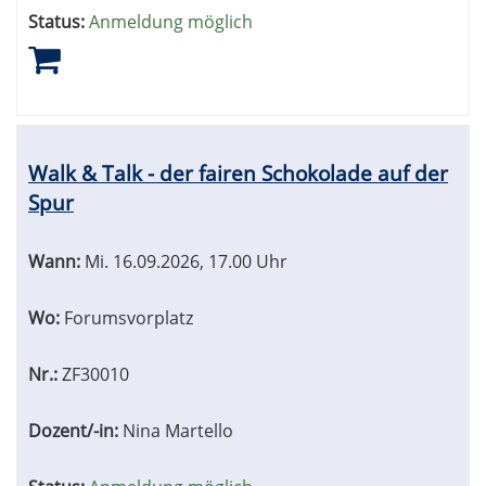
Status:
Anmeldung möglich
Walk & Talk - der fairen Schokolade auf der
Spur
Wann:
Mi.
16.09.2026, 17.00 Uhr
Wo:
Forumsvorplatz
Nr.:
ZF30010
Dozent/-in:
Nina Martello