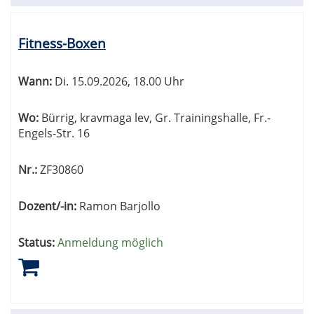
Fitness-Boxen
Wann:
Di.
15.09.2026, 18.00 Uhr
Wo:
Bürrig, kravmaga lev, Gr. Trainingshalle, Fr.-
Engels-Str. 16
Nr.:
ZF30860
Dozent/-in:
Ramon Barjollo
Status:
Anmeldung möglich