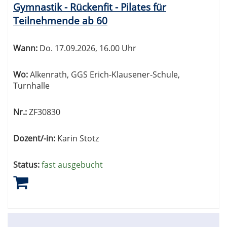
Gymnastik - Rückenfit - Pilates für
Teilnehmende ab 60
Wann:
Do.
17.09.2026, 16.00 Uhr
Wo:
Alkenrath, GGS Erich-Klausener-Schule,
Turnhalle
Nr.:
ZF30830
Dozent/-in:
Karin Stotz
Status:
fast ausgebucht