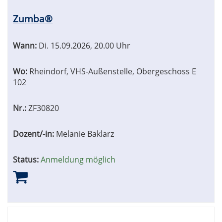
Zumba®
Wann:
Di.
15.09.2026, 20.00 Uhr
Wo:
Rheindorf, VHS-Außenstelle, Obergeschoss E
102
Nr.:
ZF30820
Dozent/-in:
Melanie Baklarz
Status:
Anmeldung möglich