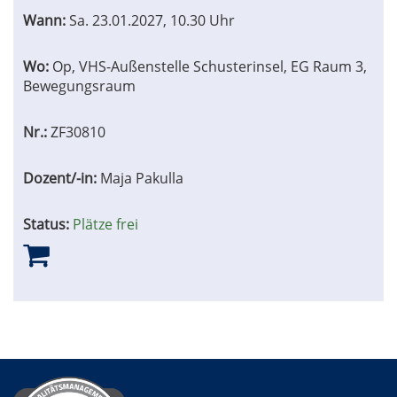
Wann:
Sa.
23.01.2027, 10.30 Uhr
Wo:
Op, VHS-Außenstelle Schusterinsel, EG Raum 3,
Bewegungsraum
Nr.:
ZF30810
Dozent/-in:
Maja Pakulla
Status:
Plätze frei