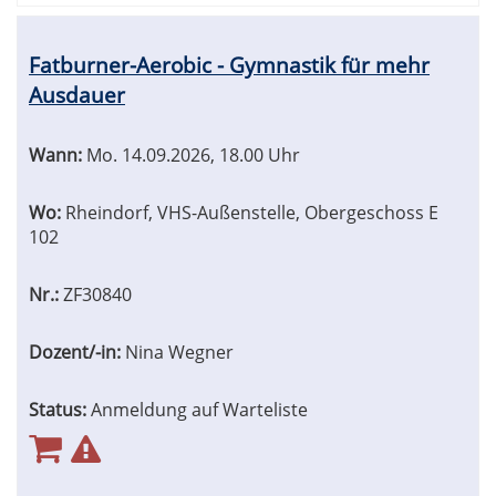
Fatburner-Aerobic - Gymnastik für mehr
Ausdauer
Wann:
Mo.
14.09.2026, 18.00 Uhr
Wo:
Rheindorf, VHS-Außenstelle, Obergeschoss E
102
Nr.:
ZF30840
Dozent/-in:
Nina Wegner
Status:
Anmeldung auf Warteliste