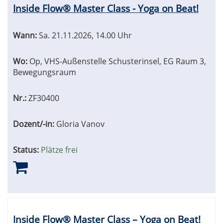
Inside Flow® Master Class - Yoga on Beat!
Wann:
Sa.
21.11.2026, 14.00 Uhr
Wo:
Op, VHS-Außenstelle Schusterinsel, EG Raum 3,
Bewegungsraum
Nr.:
ZF30400
Dozent/-in:
Gloria Vanov
Status:
Plätze frei
Inside Flow® Master Class – Yoga on Beat!