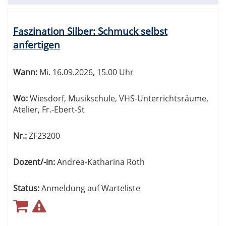
Faszination Silber: Schmuck selbst
anfertigen
Wann:
Mi.
16.09.2026, 15.00 Uhr
Wo:
Wiesdorf, Musikschule, VHS-Unterrichtsräume,
Atelier, Fr.-Ebert-St
Nr.:
ZF23200
Dozent/-in:
Andrea-Katharina Roth
Status:
Anmeldung auf Warteliste