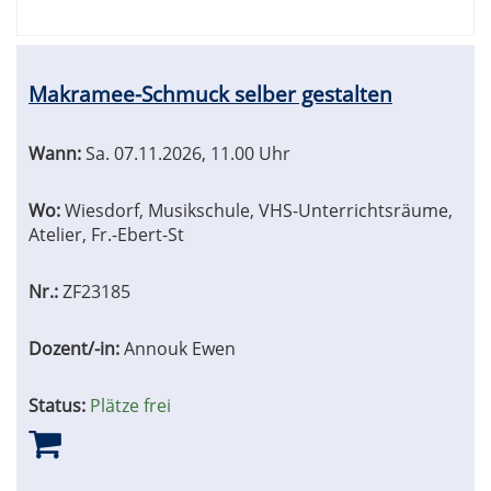
Makramee-Schmuck selber gestalten
Wann:
Sa.
07.11.2026, 11.00 Uhr
Wo:
Wiesdorf, Musikschule, VHS-Unterrichtsräume,
Atelier, Fr.-Ebert-St
Nr.:
ZF23185
Dozent/-in:
Annouk Ewen
Status:
Plätze frei