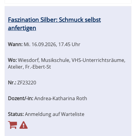
Faszination Silber: Schmuck selbst
anfertigen
Wann:
Mi.
16.09.2026, 17.45 Uhr
Wo:
Wiesdorf, Musikschule, VHS-Unterrichtsräume,
Atelier, Fr.-Ebert-St
Nr.:
ZF23220
Dozent/-in:
Andrea-Katharina Roth
Status:
Anmeldung auf Warteliste