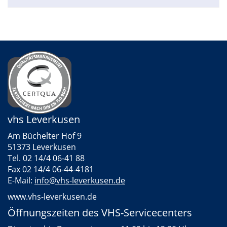
vhs Leverkusen
Am Büchelter Hof 9
51373 Leverkusen
Tel. 02 14/4 06-41 88
Fax 02 14/4 06-44-4181
E-Mail:
info@vhs-leverkusen.de
www.vhs-leverkusen.de
Öffnungszeiten des VHS-Servicecenters