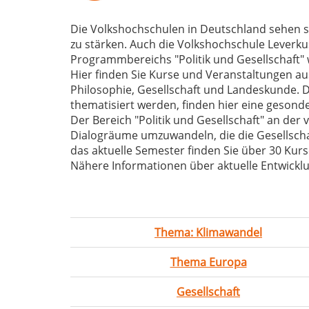
Die Volkshochschulen in Deutschland sehen si
zu stärken. Auch die Volkshochschule Leverku
Programmbereichs "Politik und Gesellschaft" w
Hier finden Sie Kurse und Veranstaltungen aus
Philosophie, Gesellschaft und Landeskunde. 
thematisiert werden, finden hier eine gesonde
Der Bereich "Politik und Gesellschaft" an de
Dialogräume umzuwandeln, die die Gesellscha
das aktuelle Semester finden Sie über 30 Ku
Nähere Informationen über aktuelle Entwick
Thema: Klimawandel
Thema Europa
Gesellschaft