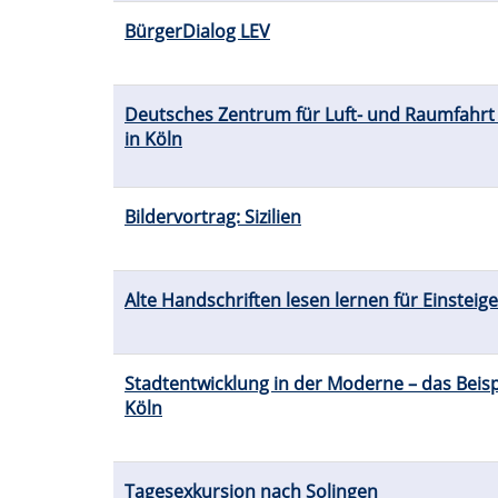
BürgerDialog LEV
Deutsches Zentrum für Luft- und Raumfahrt 
in Köln
Bildervortrag: Sizilien
Alte Handschriften lesen lernen für Einsteige
Stadtentwicklung in der Moderne – das Beisp
Köln
Tagesexkursion nach Solingen