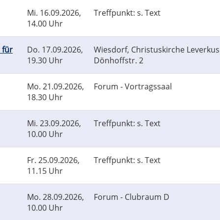
Mi.
16.09.2026,
Treffpunkt: s. Text
14.00 Uhr
 für
Do.
17.09.2026,
Wiesdorf, Christuskirche Leverkus
19.30 Uhr
Dönhoffstr. 2
Mo.
21.09.2026,
Forum - Vortragssaal
18.30 Uhr
Mi.
23.09.2026,
Treffpunkt: s. Text
10.00 Uhr
Fr.
25.09.2026,
Treffpunkt: s. Text
11.15 Uhr
Mo.
28.09.2026,
Forum - Clubraum D
10.00 Uhr