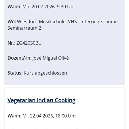
Wann:
Mo.
20.07.2026, 9.30 Uhr
Wo:
Wiesdorf, Musikschule, VHS-Unterrichtsräume,
Seminarraum 2
Nr.:
ZG42030BU
Dozent/-in:
José Miguel Olivé
Status:
Kurs abgeschlossen
Vegetarian Indian Cooking
Wann:
Mi.
22.04.2026, 18.00 Uhr