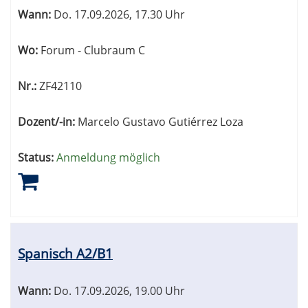
Wann:
Do.
17.09.2026, 17.30 Uhr
Wo:
Forum - Clubraum C
Nr.:
ZF42110
Dozent/-in:
Marcelo Gustavo Gutiérrez Loza
Status:
Anmeldung möglich
Spanisch A2/B1
Wann:
Do.
17.09.2026, 19.00 Uhr