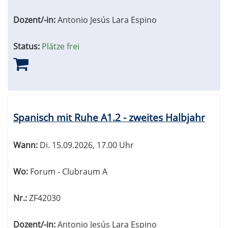
Dozent/-in:
Antonio Jesús Lara Espino
Status:
Plätze frei
Spanisch mit Ruhe A1.2 - zweites Halbjahr
Wann:
Di.
15.09.2026, 17.00 Uhr
Wo:
Forum - Clubraum A
Nr.:
ZF42030
Dozent/-in:
Antonio Jesús Lara Espino