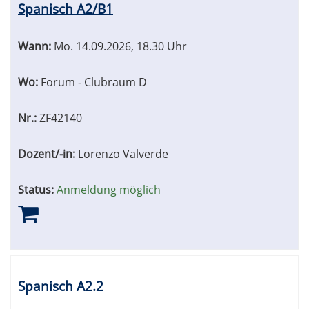
Spanisch A2/B1
Wann:
Mo.
14.09.2026, 18.30 Uhr
Wo:
Forum - Clubraum D
Nr.:
ZF42140
Dozent/-in:
Lorenzo Valverde
Status:
Anmeldung möglich
Spanisch A2.2