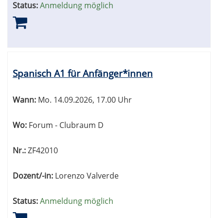
Status:
Anmeldung möglich
Spanisch A1 für Anfänger*innen
Wann:
Mo.
14.09.2026, 17.00 Uhr
Wo:
Forum - Clubraum D
Nr.:
ZF42010
Dozent/-in:
Lorenzo Valverde
Status:
Anmeldung möglich