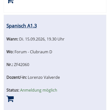
Spanisch A1.3
Wann:
Di.
15.09.2026, 19.30 Uhr
Wo:
Forum - Clubraum D
Nr.:
ZF42060
Dozent/-in:
Lorenzo Valverde
Status:
Anmeldung möglich