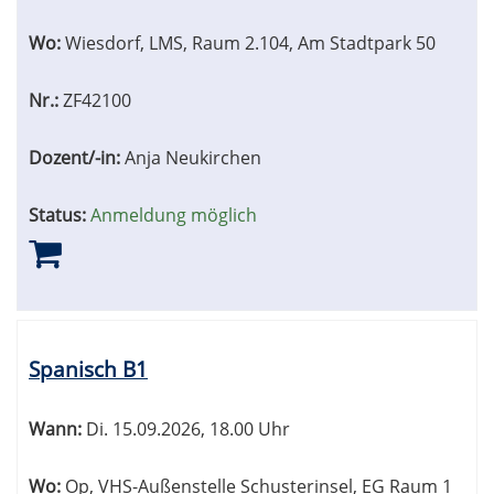
Wo:
Wiesdorf, LMS, Raum 2.104, Am Stadtpark 50
Nr.:
ZF42100
Dozent/-in:
Anja Neukirchen
Status:
Anmeldung möglich
Spanisch B1
Wann:
Di.
15.09.2026, 18.00 Uhr
Wo:
Op, VHS-Außenstelle Schusterinsel, EG Raum 1