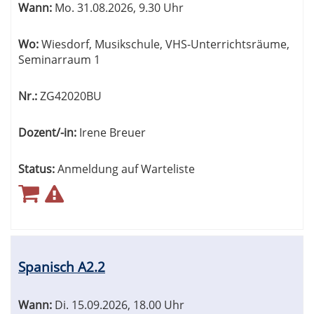
Wann:
Mo.
31.08.2026, 9.30 Uhr
Wo:
Wiesdorf, Musikschule, VHS-Unterrichtsräume,
Seminarraum 1
Nr.:
ZG42020BU
Dozent/-in:
Irene Breuer
Status:
Anmeldung auf Warteliste
Spanisch A2.2
Wann:
Di.
15.09.2026, 18.00 Uhr