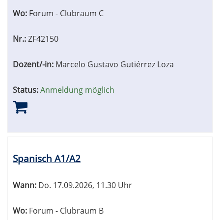
Wo:
Forum - Clubraum C
Nr.:
ZF42150
Dozent/-in:
Marcelo Gustavo Gutiérrez Loza
Status:
Anmeldung möglich
Spanisch A1/A2
Wann:
Do.
17.09.2026, 11.30 Uhr
Wo:
Forum - Clubraum B