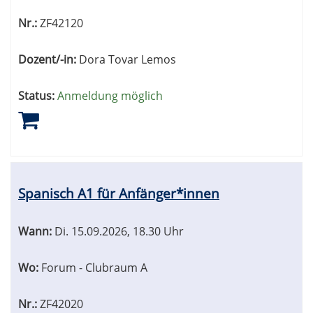
Nr.:
ZF42120
Dozent/-in:
Dora Tovar Lemos
Status:
Anmeldung möglich
Spanisch A1 für Anfänger*innen
Wann:
Di.
15.09.2026, 18.30 Uhr
Wo:
Forum - Clubraum A
Nr.:
ZF42020