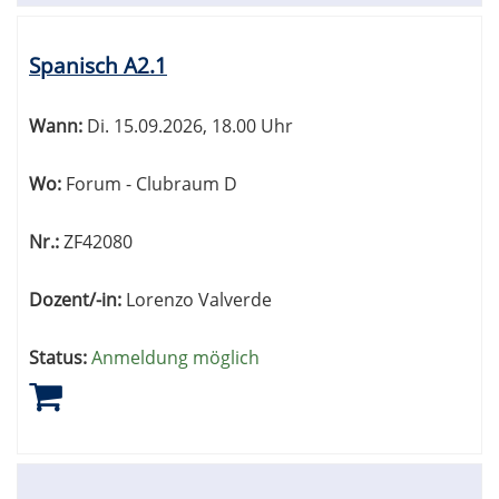
Spanisch A2.1
Wann:
Di.
15.09.2026, 18.00 Uhr
Wo:
Forum - Clubraum D
Nr.:
ZF42080
Dozent/-in:
Lorenzo Valverde
Status:
Anmeldung möglich