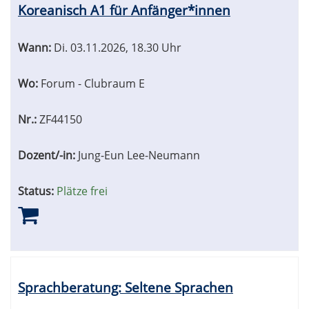
Koreanisch A1 für Anfänger*innen
Wann:
Di.
03.11.2026, 18.30 Uhr
Wo:
Forum - Clubraum E
Nr.:
ZF44150
Dozent/-in:
Jung-Eun Lee-Neumann
Status:
Plätze frei
Sprachberatung: Seltene Sprachen