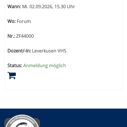
Wann:
Mi.
02.09.2026, 15.30 Uhr
Wo:
Forum
Nr.:
ZF44000
Dozent/-in:
Leverkusen VHS
Status:
Anmeldung möglich