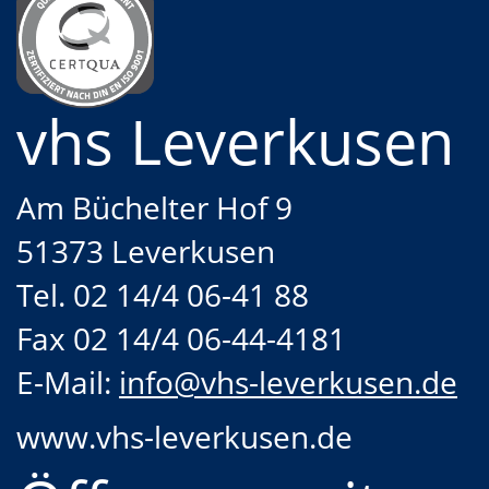
vhs Leverkusen
Am Büchelter Hof 9
51373 Leverkusen
Tel. 02 14/4 06-41 88
Fax 02 14/4 06-44-4181
E-Mail:
info@vhs-leverkusen.de
www.vhs-leverkusen.de