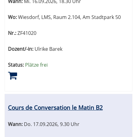
Wann:
Mi.
16.09.2026, 18.30 Uhr
Wo:
Wiesdorf, LMS, Raum 2.104, Am Stadtpark 50
Nr.:
ZF41020
Dozent/-in:
Ulrike Barek
Status:
Plätze frei
Cours de Conversation le Matin B2
Wann:
Do.
17.09.2026, 9.30 Uhr