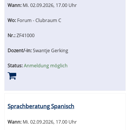
Wann:
Mi.
02.09.2026, 17.00 Uhr
Wo:
Forum - Clubraum C
Nr.:
ZF41000
Dozent/-in:
Swantje Gerking
Status:
Anmeldung möglich
Sprachberatung Spanisch
Wann:
Mi.
02.09.2026, 17.00 Uhr