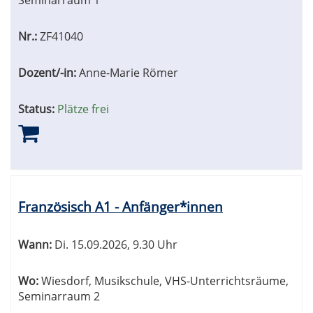
Seminarraum 1
Nr.:
ZF41040
Dozent/-in:
Anne-Marie Römer
Status:
Plätze frei
Französisch A1 - Anfänger*innen
Wann:
Di.
15.09.2026, 9.30 Uhr
Wo:
Wiesdorf, Musikschule, VHS-Unterrichtsräume,
Seminarraum 2