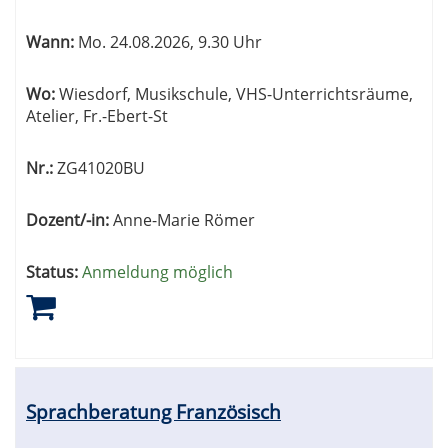
werden.
Wann:
Mo.
24.08.2026, 9.30 Uhr
Wo:
Wiesdorf, Musikschule, VHS-Unterrichtsräume,
Atelier, Fr.-Ebert-St
Nr.:
ZG41020BU
Dozent/-in:
Anne-Marie Römer
Status:
Anmeldung möglich
Sprachberatung Französisch