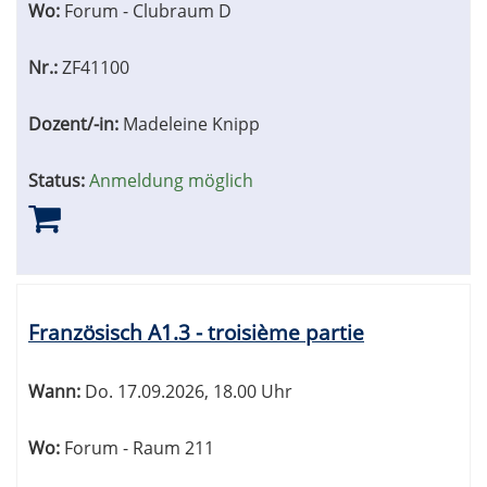
Wo:
Forum - Clubraum D
Nr.:
ZF41100
Dozent/-in:
Madeleine Knipp
Status:
Anmeldung möglich
Französisch A1.3 - troisième partie
Wann:
Do.
17.09.2026, 18.00 Uhr
Wo:
Forum - Raum 211