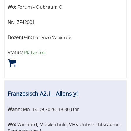
Wo:
Forum - Clubraum C
Nr.:
ZF42001
Dozent/-in:
Lorenzo Valverde
Status:
Plätze frei
Französisch A2.1 - Allons-y!
Wann:
Mo.
14.09.2026, 18.30 Uhr
Wo:
Wiesdorf, Musikschule, VHS-Unterrichtsräume,