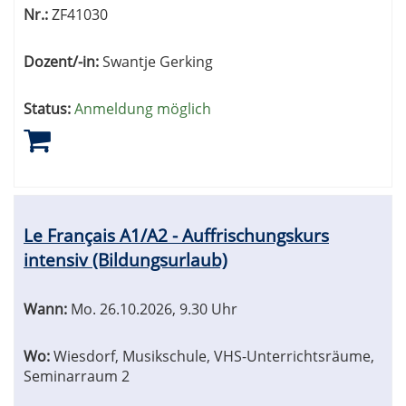
Nr.:
ZF41030
Dozent/-in:
Swantje Gerking
Status:
Anmeldung möglich
Le Français A1/A2 - Auffrischungskurs
intensiv (Bildungsurlaub)
Wann:
Mo.
26.10.2026, 9.30 Uhr
Wo:
Wiesdorf, Musikschule, VHS-Unterrichtsräume,
Seminarraum 2