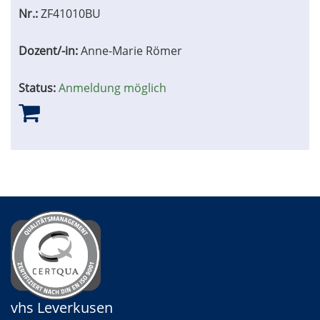
Nr.:
ZF41010BU
Dozent/-in:
Anne-Marie Römer
Status:
Anmeldung möglich
vhs Leverkusen