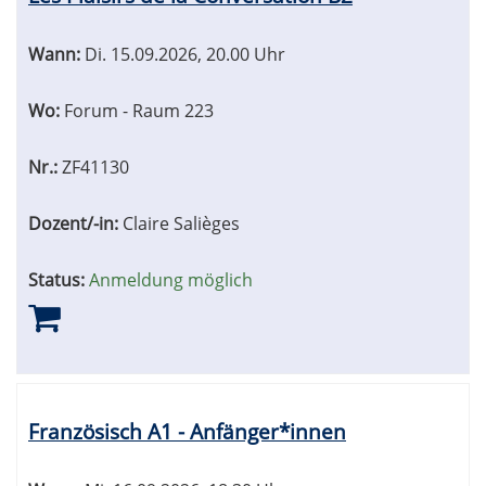
Wann:
Di.
15.09.2026, 20.00 Uhr
Wo:
Forum - Raum 223
Nr.:
ZF41130
Dozent/-in:
Claire Salièges
Status:
Anmeldung möglich
Französisch A1 - Anfänger*innen