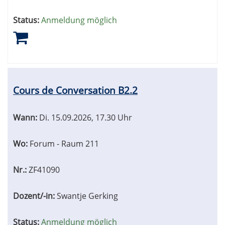
Status:
Anmeldung möglich
Cours de Conversation B2.2
Wann:
Di.
15.09.2026, 17.30 Uhr
Wo:
Forum - Raum 211
Nr.:
ZF41090
Dozent/-in:
Swantje Gerking
Status:
Anmeldung möglich