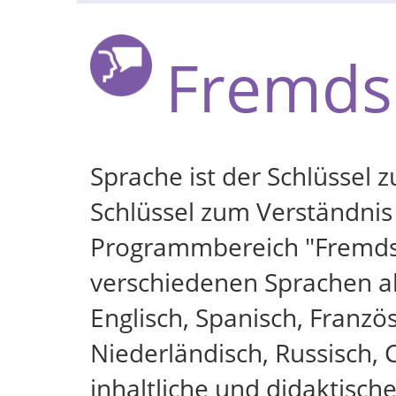
Fremds
Sprache ist der Schlüssel
Schlüssel zum Verständnis
Programmbereich "Fremdsp
verschiedenen Sprachen a
Englisch, Spanisch, Französ
Niederländisch, Russisch, 
inhaltliche und didaktisch