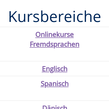
Kursbereiche
Onlinekurse
Fremdsprachen
Englisch
Spanisch
Dänisch