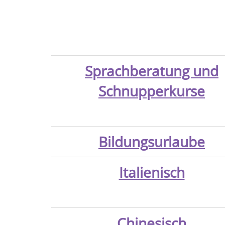
Sprachberatung und
Schnupperkurse
Bildungsurlaube
Italienisch
Chinesisch