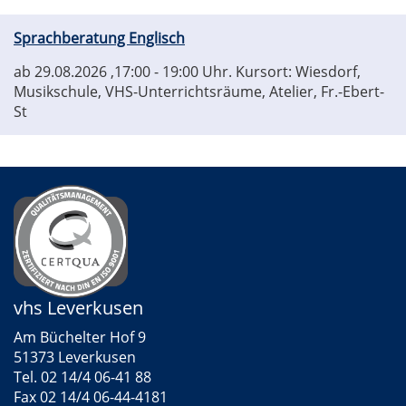
Sprachberatung Englisch
ab 29.08.2026
,17:00 - 19:00 Uhr. Kursort: Wiesdorf,
Musikschule, VHS-Unterrichtsräume, Atelier, Fr.-Ebert-
St
vhs Leverkusen
Am Büchelter Hof 9
51373 Leverkusen
Tel. 02 14/4 06-41 88
Fax 02 14/4 06-44-4181