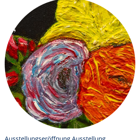
Ausstellungseröffnung Ausstellung