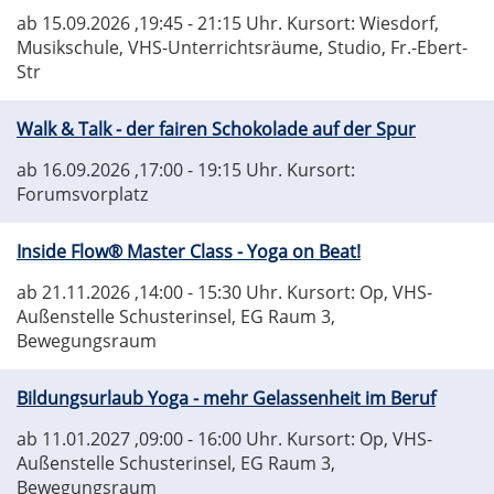
ab 15.09.2026
,19:45 - 21:15 Uhr. Kursort: Wiesdorf,
Musikschule, VHS-Unterrichtsräume, Studio, Fr.-Ebert-
Str
Walk & Talk - der fairen Schokolade auf der Spur
ab 16.09.2026
,17:00 - 19:15 Uhr. Kursort:
Forumsvorplatz
Inside Flow® Master Class - Yoga on Beat!
ab 21.11.2026
,14:00 - 15:30 Uhr. Kursort: Op, VHS-
Außenstelle Schusterinsel, EG Raum 3,
Bewegungsraum
Bildungsurlaub Yoga - mehr Gelassenheit im Beruf
ab 11.01.2027
,09:00 - 16:00 Uhr. Kursort: Op, VHS-
Außenstelle Schusterinsel, EG Raum 3,
Bewegungsraum