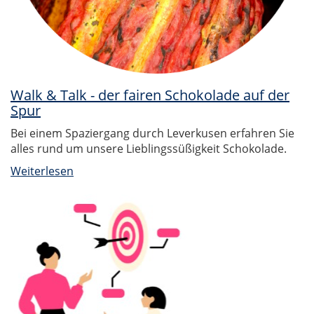
Walk & Talk - der fairen Schokolade auf der
Spur
Bei einem Spaziergang durch Leverkusen erfahren Sie
alles rund um unsere Lieblingssüßigkeit Schokolade.
Weiterlesen