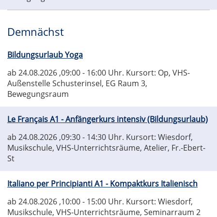
Demnächst
Bildungsurlaub Yoga
ab 24.08.2026
,09:00 - 16:00 Uhr. Kursort: Op, VHS-
Außenstelle Schusterinsel, EG Raum 3,
Bewegungsraum
Le Français A1 - Anfängerkurs intensiv (Bildungsurlaub)
ab 24.08.2026
,09:30 - 14:30 Uhr. Kursort: Wiesdorf,
Musikschule, VHS-Unterrichtsräume, Atelier, Fr.-Ebert-
St
Italiano per Principianti A1 - Kompaktkurs Italienisch
ab 24.08.2026
,10:00 - 15:00 Uhr. Kursort: Wiesdorf,
Musikschule, VHS-Unterrichtsräume, Seminarraum 2