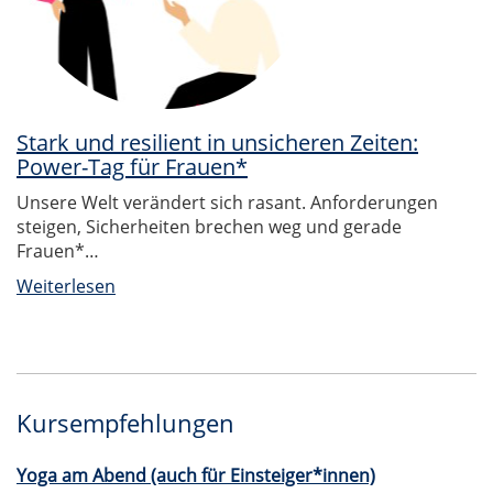
Stark und resilient in unsicheren Zeiten:
Power-Tag für Frauen*
Unsere Welt verändert sich rasant. Anforderungen
steigen, Sicherheiten brechen weg und gerade
Frauen*…
Weiterlesen
Kursempfehlungen
Yoga am Abend (auch für Einsteiger*innen)