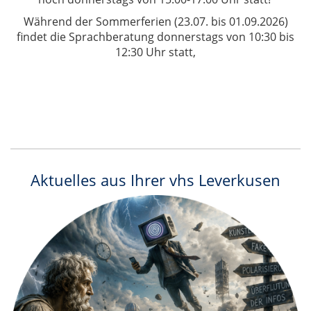
Während der Sommerferien (23.07. bis 01.09.2026)
findet die Sprachberatung donnerstags von 10:30 bis
12:30 Uhr statt,
Aktuelles aus Ihrer vhs Leverkusen