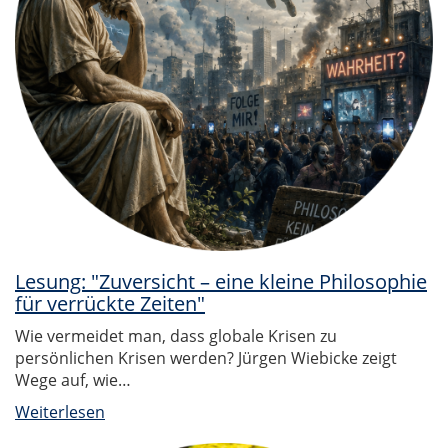
Lesung: "Zuversicht – eine kleine Philosophie
für verrückte Zeiten"
Wie vermeidet man, dass globale Krisen zu
persönlichen Krisen werden? Jürgen Wiebicke zeigt
Wege auf, wie…
Weiterlesen