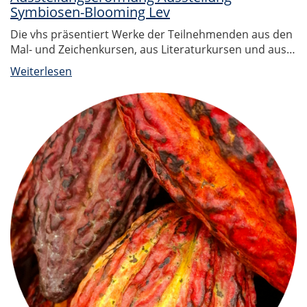
Symbiosen-Blooming Lev
Die vhs präsentiert Werke der Teilnehmenden aus den
Mal- und Zeichenkursen, aus Literaturkursen und aus…
Weiterlesen