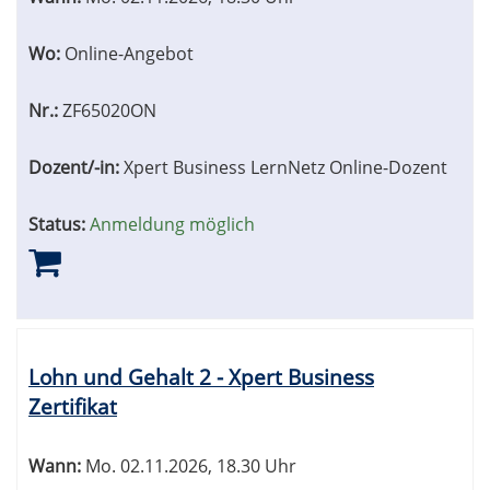
Wo:
Online-Angebot
Nr.:
ZF65020ON
Dozent/-in:
Xpert Business LernNetz Online-Dozent
Status:
Anmeldung möglich
Lohn und Gehalt 2 - Xpert Business
Zertifikat
Wann:
Mo.
02.11.2026, 18.30 Uhr