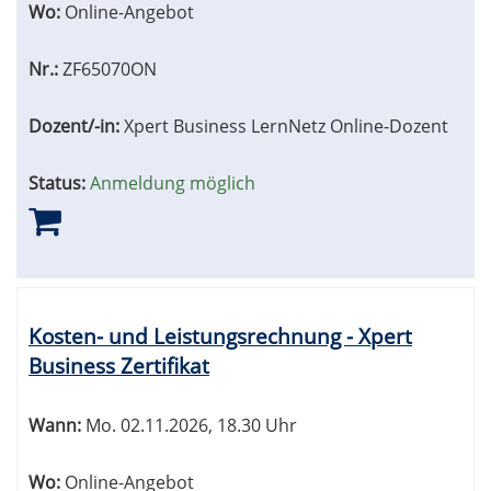
Wo:
Online-Angebot
Nr.:
ZF65070ON
Dozent/-in:
Xpert Business LernNetz Online-Dozent
Status:
Anmeldung möglich
Kosten- und Leistungsrechnung - Xpert
Business Zertifikat
Wann:
Mo.
02.11.2026, 18.30 Uhr
Wo:
Online-Angebot