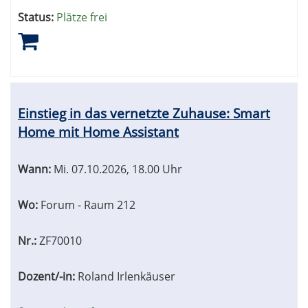
Status:
Plätze frei
Einstieg in das vernetzte Zuhause: Smart
Home mit Home Assistant
Wann:
Mi.
07.10.2026, 18.00 Uhr
Wo:
Forum - Raum 212
Nr.:
ZF70010
Dozent/-in:
Roland Irlenkäuser