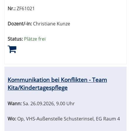
Nr.:
ZF61021
Dozent/-in:
Christiane Kunze
Status:
Plätze frei
Kommunikation bei Konflikten - Team
Kita/Kindertagespflege
Wann:
Sa.
26.09.2026, 9.00 Uhr
Wo:
Op, VHS-Außenstelle Schusterinsel, EG Raum 4