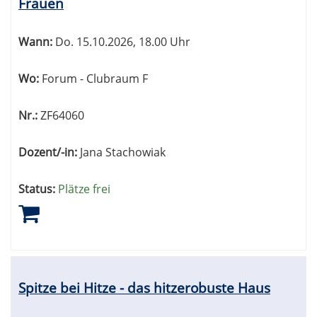
Frauen
Wann:
Do.
15.10.2026, 18.00 Uhr
Wo:
Forum - Clubraum F
Nr.:
ZF64060
Dozent/-in:
Jana Stachowiak
Status:
Plätze frei
Spitze bei Hitze - das hitzerobuste Haus