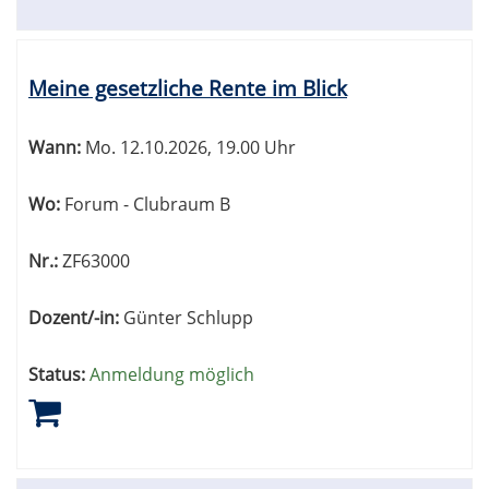
Meine gesetzliche Rente im Blick
Wann:
Mo.
12.10.2026, 19.00 Uhr
Wo:
Forum - Clubraum B
Nr.:
ZF63000
Dozent/-in:
Günter Schlupp
Status:
Anmeldung möglich