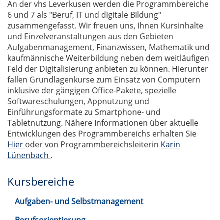
An der vhs Leverkusen werden die Programmbereiche
6 und 7 als "Beruf, IT und digitale Bildung"
zusammengefasst. Wir freuen uns, Ihnen Kursinhalte
und Einzelveranstaltungen aus den Gebieten
Aufgabenmanagement, Finanzwissen, Mathematik und
kaufmännische Weiterbildung neben dem weitläufigen
Feld der Digitalisierung anbieten zu können. Hierunter
fallen Grundlagenkurse zum Einsatz von Computern
inklusive der gängigen Office-Pakete, spezielle
Softwareschulungen, Appnutzung und
Einführungsformate zu Smartphone- und
Tabletnutzung. Nähere Informationen über aktuelle
Entwicklungen des Programmbereichs erhalten Sie
Hier
oder von Programmbereichsleiterin
Karin
Lünenbach
.
Kursbereiche
Aufgaben- und Selbstmanagement