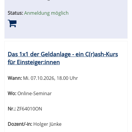
Status:
Anmeldung möglich
Das 1x1 der Geldanlage - ein C(r)ash-Kurs
für Einsteiger:innen
Wann:
Mi.
07.10.2026, 18.00 Uhr
Wo:
Online-Seminar
Nr.:
ZF64010ON
Dozent/-in:
Holger Jünke