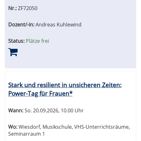
Nr.:
ZF72050
Dozent/-in:
Andreas Kuhlewind
Status:
Plätze frei
Stark und resilient in unsicheren Zeiten:
Power-Tag für Frauen*
Wann:
So.
20.09.2026, 10.00 Uhr
Wo:
Wiesdorf, Musikschule, VHS-Unterrichtsräume,
Seminarraum 1