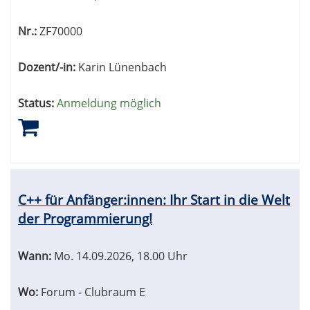
Nr.:
ZF70000
Dozent/-in:
Karin Lünenbach
Status:
Anmeldung möglich
C++ für Anfänger:innen: Ihr Start in die Welt
der Programmierung!
Wann:
Mo.
14.09.2026, 18.00 Uhr
Wo:
Forum - Clubraum E