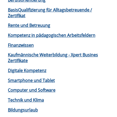
Berufsorientierung
BasisQualifizierung für Alltagsbetreuende /
Zertifikat
Rente und Betreuung
Kompetenz in pädagogischen Arbeitsfeldern
Finanzwissen
Kaufmännische Weiterbildung - Xpert Busines
Zertifikate
Digitale Kompetenz
Smartphone und Tablet
Computer und Software
Technik und Klima
Bildungsurlaub