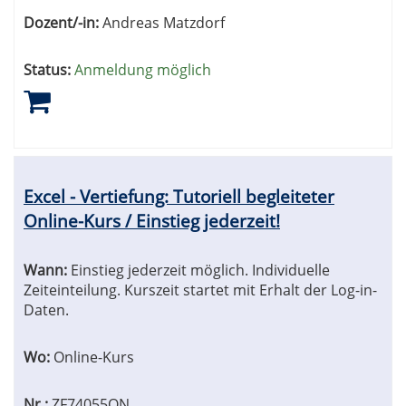
Dozent/-in:
Andreas Matzdorf
Status:
Anmeldung möglich
Excel - Vertiefung: Tutoriell begleiteter
Online-Kurs / Einstieg jederzeit!
Wann:
Einstieg jederzeit möglich. Individuelle
Zeiteinteilung. Kurszeit startet mit Erhalt der Log-in-
Daten.
Wo:
Online-Kurs
Nr.:
ZF74055ON