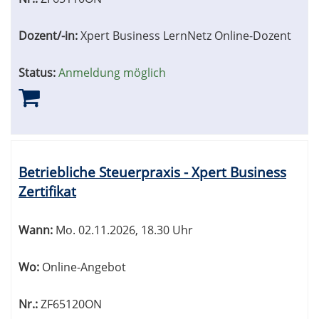
Dozent/-in:
Xpert Business LernNetz Online-Dozent
Status:
Anmeldung möglich
Betriebliche Steuerpraxis - Xpert Business
Zertifikat
Wann:
Mo.
02.11.2026, 18.30 Uhr
Wo:
Online-Angebot
Nr.:
ZF65120ON