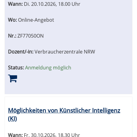
Wann:
Di.
20.10.2026, 18.00 Uhr
Wo:
Online-Angebot
Nr.:
ZF77050ON
Dozent/-in:
Verbraucherzentrale NRW
Status:
Anmeldung möglich
Möglichkeiten von Künstlicher Intelligenz
(KI)
Wann:
Fr.
30.10.2026, 18.30 Uhr