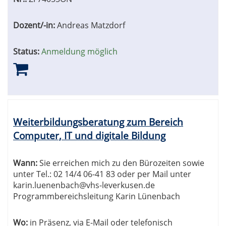
Dozent/-in:
Andreas Matzdorf
Status:
Anmeldung möglich
Weiterbildungsberatung zum Bereich
Computer, IT und digitale Bildung
Wann:
Sie erreichen mich zu den Bürozeiten sowie
unter Tel.: 02 14/4 06-41 83 oder per Mail unter
karin.luenenbach@vhs-leverkusen.de
Programmbereichsleitung Karin Lünenbach
Wo:
in Präsenz, via E-Mail oder telefonisch