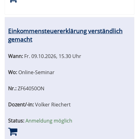
Einkommensteuererklärung verständlich
gemacht
Wann:
Fr.
09.10.2026, 15.30 Uhr
Wo:
Online-Seminar
Nr.:
ZF64050ON
Dozent/-in:
Volker Riechert
Status:
Anmeldung möglich