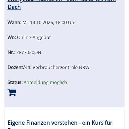
Dach
Wann:
Mi.
14.10.2026, 18.00 Uhr
Wo:
Online-Angebot
Nr.:
ZF77020ON
Dozent/-in:
Verbraucherzentrale NRW
Status:
Anmeldung möglich
Eigene Finanzen verstehen - ein Kurs für