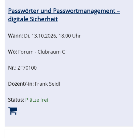
Passwörter und Passwortmanagement –
digitale Sicherheit
Wann:
Di.
13.10.2026, 18.00 Uhr
Wo:
Forum - Clubraum C
Nr.:
ZF70100
Dozent/-in:
Frank Seidl
Status:
Plätze frei