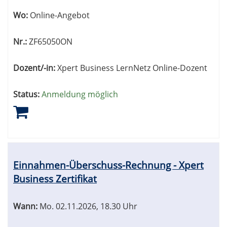
Wo:
Online-Angebot
Nr.:
ZF65050ON
Dozent/-in:
Xpert Business LernNetz Online-Dozent
Status:
Anmeldung möglich
Einnahmen-Überschuss-Rechnung - Xpert
Business Zertifikat
Wann:
Mo.
02.11.2026, 18.30 Uhr