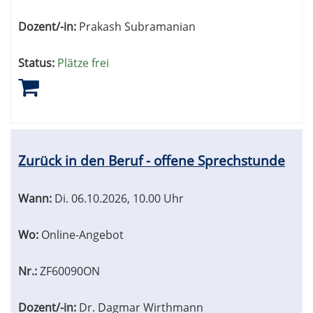
Dozent/-in:
Prakash Subramanian
Status:
Plätze frei
Zurück in den Beruf - offene Sprechstunde
Wann:
Di.
06.10.2026, 10.00 Uhr
Wo:
Online-Angebot
Nr.:
ZF60090ON
Dozent/-in:
Dr. Dagmar Wirthmann