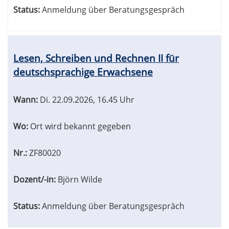
Status:
Anmeldung über Beratungsgespräch
Lesen, Schreiben und Rechnen II für
deutschsprachige Erwachsene
Wann:
Di.
22.09.2026, 16.45 Uhr
Wo:
Ort wird bekannt gegeben
Nr.:
ZF80020
Dozent/-in:
Björn Wilde
Status:
Anmeldung über Beratungsgespräch