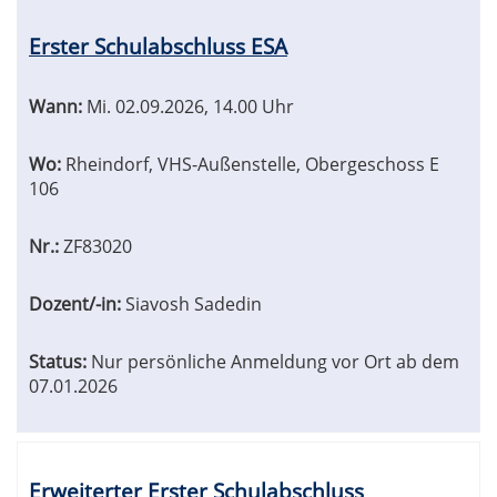
Erster Schulabschluss ESA
Wann:
Mi.
02.09.2026, 14.00 Uhr
Wo:
Rheindorf, VHS-Außenstelle, Obergeschoss E
106
Nr.:
ZF83020
Dozent/-in:
Siavosh Sadedin
Status:
Nur persönliche Anmeldung vor Ort ab dem
07.01.2026
Erweiterter Erster Schulabschluss