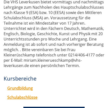
Die VHS Leverkusen bietet vormittags und nachmittags
Lehrgänge zum Nachholen des Hauptschulabschlusses
nach Klasse 9 (ESA) bzw. 10 (EESA) sowie den Mittleren
Schulabschluss (MSA) an. Voraussetzung für die
Teilnahme ist ein Mindestalter von 17 Jahren.
Unterrichtet wird in den Fächern Deutsch, Mathematik,
Englisch, Biologie, Geschichte, Kunst und Physik mit 20
Unterrichtsstunden pro Woche und Lehrgang. Eine
Anmeldung ist ab sofort und nach vorheriger Beratung
möglich. . Bitte vereinbaren Sie bei Frau
Kleinerüschkamp telefonisch unter 0214/406-4177 oder
per E-Mail: miriam.kleinerueschkamp@vhs-
leverkusen.de einen persönlichen Termin.
Kursbereiche
Grundbildung
Schulabschlüsse