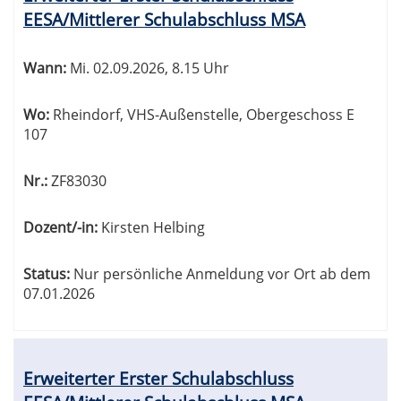
EESA/Mittlerer Schulabschluss MSA
Wann:
Mi.
02.09.2026, 8.15 Uhr
Wo:
Rheindorf, VHS-Außenstelle, Obergeschoss E
107
Nr.:
ZF83030
Dozent/-in:
Kirsten Helbing
Status:
Nur persönliche Anmeldung vor Ort ab dem
07.01.2026
Erweiterter Erster Schulabschluss