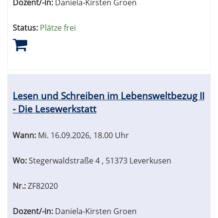
Dozent/-in:
Daniela-Kirsten Groen
Status:
Plätze frei
Lesen und Schreiben im Lebensweltbezug II
- Die Lesewerkstatt
Wann:
Mi.
16.09.2026, 18.00 Uhr
Wo:
Stegerwaldstraße 4 , 51373 Leverkusen
Nr.:
ZF82020
Dozent/-in:
Daniela-Kirsten Groen