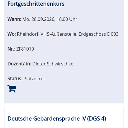
Fortgeschrittenenkurs
Wann:
Mo.
28.09.2026, 18.00 Uhr
Wo:
Rheindorf, VHS-Außenstelle, Erdgeschoss E 003
Nr.:
ZF81010
Dozent/-in:
Dieter Schwirschke
Status:
Plätze frei
Deutsche Gebärdensprache IV (DGS 4)