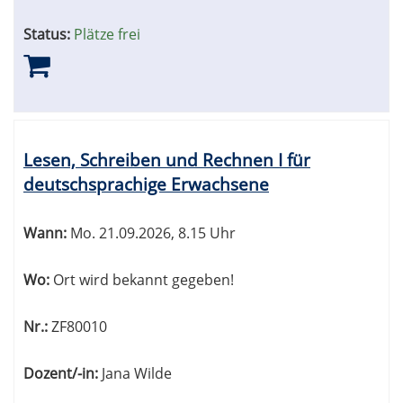
Status:
Plätze frei
Lesen, Schreiben und Rechnen I für
deutschsprachige Erwachsene
Wann:
Mo.
21.09.2026, 8.15 Uhr
Wo:
Ort wird bekannt gegeben!
Nr.:
ZF80010
Dozent/-in:
Jana Wilde