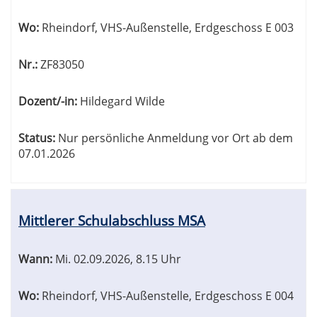
Wo:
Rheindorf, VHS-Außenstelle, Erdgeschoss E 003
Nr.:
ZF83050
Dozent/-in:
Hildegard Wilde
Status:
Nur persönliche Anmeldung vor Ort ab dem
07.01.2026
Mittlerer Schulabschluss MSA
Wann:
Mi.
02.09.2026, 8.15 Uhr
Wo:
Rheindorf, VHS-Außenstelle, Erdgeschoss E 004