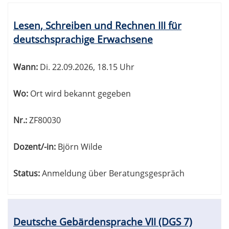
Lesen, Schreiben und Rechnen III für
deutschsprachige Erwachsene
Wann:
Di.
22.09.2026, 18.15 Uhr
Wo:
Ort wird bekannt gegeben
Nr.:
ZF80030
Dozent/-in:
Björn Wilde
Status:
Anmeldung über Beratungsgespräch
Deutsche Gebärdensprache VII (DGS 7)