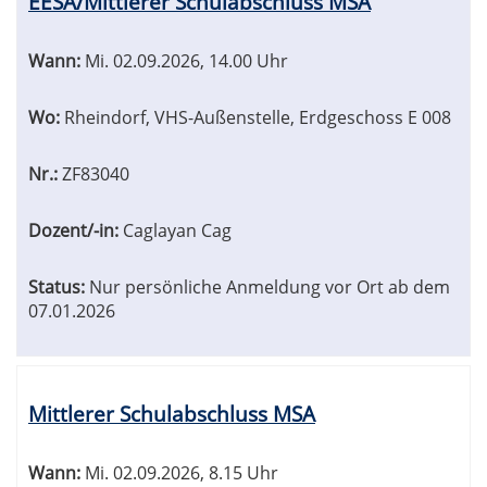
EESA/Mittlerer Schulabschluss MSA
Wann:
Mi.
02.09.2026, 14.00 Uhr
Wo:
Rheindorf, VHS-Außenstelle, Erdgeschoss E 008
Nr.:
ZF83040
Dozent/-in:
Caglayan Cag
Status:
Nur persönliche Anmeldung vor Ort ab dem
07.01.2026
Mittlerer Schulabschluss MSA
Wann:
Mi.
02.09.2026, 8.15 Uhr