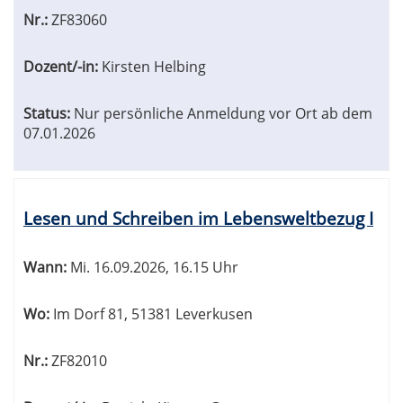
Nr.:
ZF83060
Dozent/-in:
Kirsten Helbing
Status:
Nur persönliche Anmeldung vor Ort ab dem
07.01.2026
Lesen und Schreiben im Lebensweltbezug I
Wann:
Mi.
16.09.2026, 16.15 Uhr
Wo:
Im Dorf 81, 51381 Leverkusen
Nr.:
ZF82010