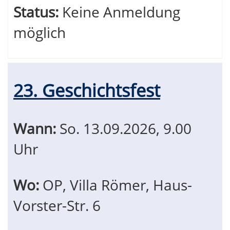
Status:
Keine Anmeldung
möglich
23. Geschichtsfest
Wann:
So.
13.09.2026, 9.00
Uhr
Wo:
OP, Villa Römer, Haus-
Vorster-Str. 6