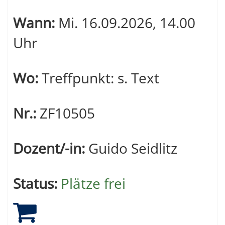
Wann:
Mi.
16.09.2026, 14.00
Uhr
Wo:
Treffpunkt: s. Text
Nr.:
ZF10505
Dozent/-in:
Guido Seidlitz
Status:
Plätze frei