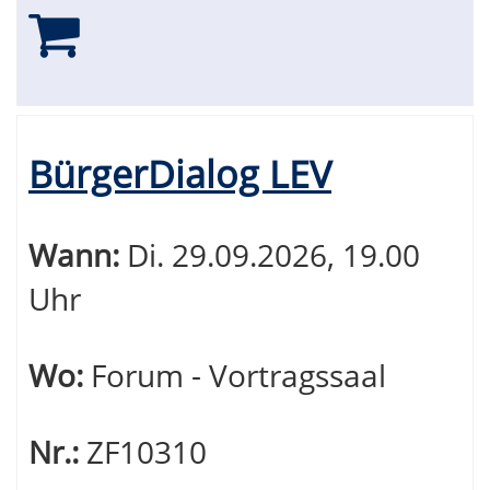
BürgerDialog LEV
Wann:
Di.
29.09.2026, 19.00
Uhr
Wo:
Forum - Vortragssaal
Nr.:
ZF10310