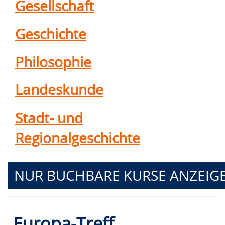
Gesellschaft
Geschichte
Philosophie
Landeskunde
Stadt- und
Regionalgeschichte
NUR BUCHBARE
KURSE ANZEIG
Kursübersicht.
Europa-Treff