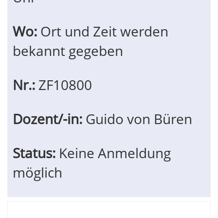
Wo:
Ort und Zeit werden
bekannt gegeben
Nr.:
ZF10800
Dozent/-in:
Guido von Büren
Status:
Keine Anmeldung
möglich