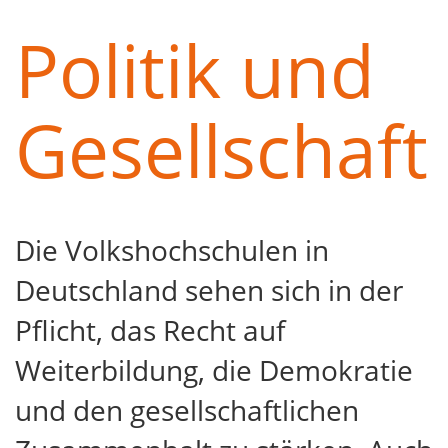
Politik und
Gesellschaft
Die Volkshochschulen in
Deutschland sehen sich in der
Pflicht, das Recht auf
Weiterbildung, die Demokratie
und den gesellschaftlichen