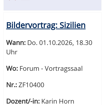
Bildervortrag: Sizilien
Wann:
Do.
01.10.2026, 18.30
Uhr
Wo:
Forum - Vortragssaal
Nr.:
ZF10400
Dozent/-in:
Karin Horn