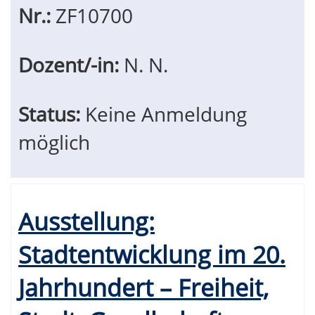
Nr.:
ZF10700
Dozent/-in:
N. N.
Status:
Keine Anmeldung
möglich
Ausstellung:
Stadtentwicklung im 20.
Jahrhundert – Freiheit,