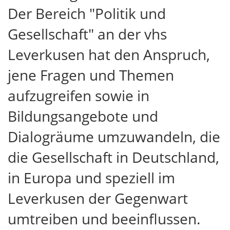
Der Bereich "Politik und
Gesellschaft" an der vhs
Leverkusen hat den Anspruch,
jene Fragen und Themen
aufzugreifen sowie in
Bildungsangebote und
Dialogräume umzuwandeln, die
die Gesellschaft in Deutschland,
in Europa und speziell im
Leverkusen der Gegenwart
umtreiben und beeinflussen.