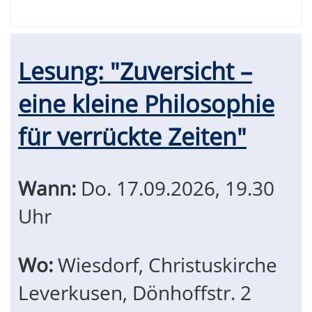
Lesung: "Zuversicht –
eine kleine Philosophie
für verrückte Zeiten"
Wann:
Do.
17.09.2026, 19.30
Uhr
Wo:
Wiesdorf, Christuskirche
Leverkusen, Dönhoffstr. 2