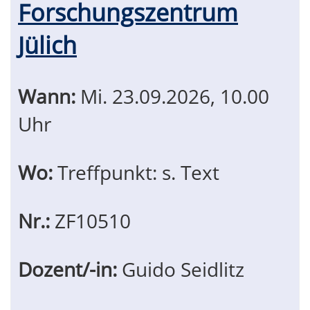
Forschungszentrum
Jülich
Wann:
Mi.
23.09.2026, 10.00
Uhr
Wo:
Treffpunkt: s. Text
Nr.:
ZF10510
Dozent/-in:
Guido Seidlitz