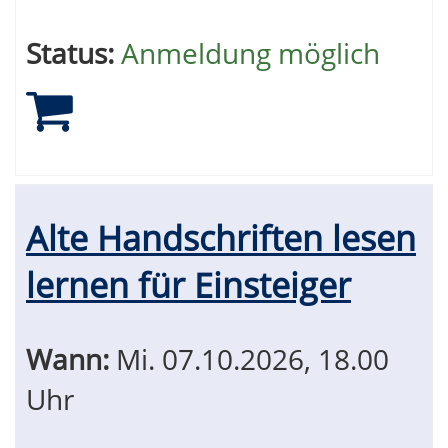
Status:
Anmeldung möglich
Alte Handschriften lesen
lernen für Einsteiger
Wann:
Mi.
07.10.2026, 18.00
Uhr