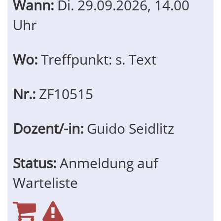
Wann:
Di.
29.09.2026, 14.00
Uhr
Wo:
Treffpunkt: s. Text
Nr.:
ZF10515
Dozent/-in:
Guido Seidlitz
Status:
Anmeldung auf
Warteliste