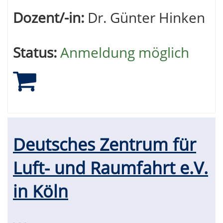
Dozent/-in:
Dr. Günter Hinken
Status:
Anmeldung möglich
Deutsches Zentrum für
Luft- und Raumfahrt e.V.
in Köln