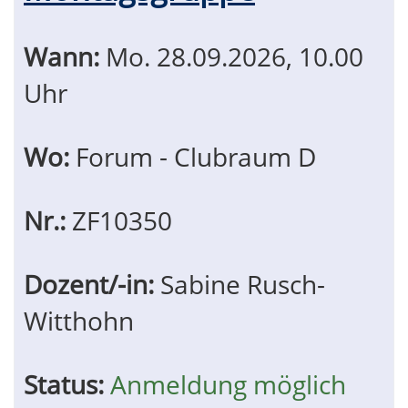
Wann:
Mo.
28.09.2026, 10.00
Uhr
Wo:
Forum - Clubraum D
Nr.:
ZF10350
Dozent/-in:
Sabine Rusch-
Witthohn
Status:
Anmeldung möglich