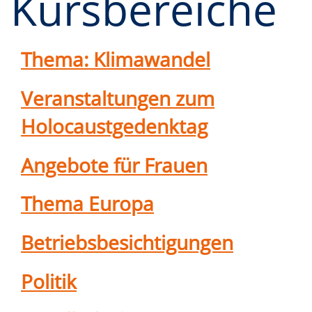
Kursbereiche
Thema: Klimawandel
Veranstaltungen zum
Holocaustgedenktag
Angebote für Frauen
Thema Europa
Betriebsbesichtigungen
Politik