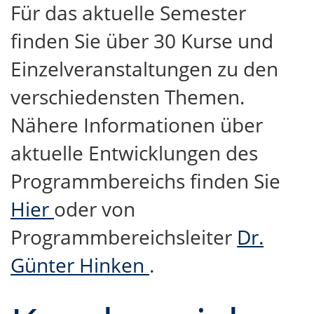
Für das aktuelle Semester
finden Sie über 30 Kurse und
Einzelveranstaltungen zu den
verschiedensten Themen.
Nähere Informationen über
aktuelle Entwicklungen des
Programmbereichs finden Sie
Hier
oder von
Programmbereichsleiter
Dr.
Günter Hinken
.