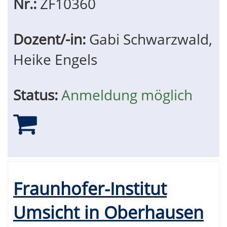
Nr.:
ZF10360
Dozent/-in:
Gabi Schwarzwald,
Heike Engels
Status:
Anmeldung möglich
Fraunhofer-Institut
Umsicht in Oberhausen