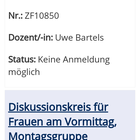
Nr.:
ZF10850
Dozent/-in:
Uwe Bartels
Status:
Keine Anmeldung
möglich
Diskussionskreis für
Frauen am Vormittag,
Montagsgruppe