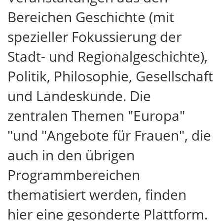
Bereichen Geschichte (mit
spezieller Fokussierung der
Stadt- und Regionalgeschichte),
Politik, Philosophie, Gesellschaft
und Landeskunde. Die
zentralen Themen "Europa"
"und "Angebote für Frauen", die
auch in den übrigen
Programmbereichen
thematisiert werden, finden
hier eine gesonderte Plattform.