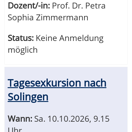
Dozent/-in:
Prof. Dr. Petra
Sophia Zimmermann
Status:
Keine Anmeldung
möglich
Tagesexkursion nach
Solingen
Wann:
Sa.
10.10.2026, 9.15
Uhr