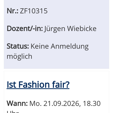
Nr.:
ZF10315
Dozent/-in:
Jürgen Wiebicke
Status:
Keine Anmeldung
möglich
Ist Fashion fair?
Wann:
Mo.
21.09.2026, 18.30