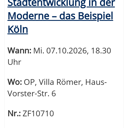
Stadtentwicklung in der
Moderne – das Beispiel
Köln
Wann:
Mi.
07.10.2026, 18.30
Uhr
Wo:
OP, Villa Römer, Haus-
Vorster-Str. 6
Nr.:
ZF10710