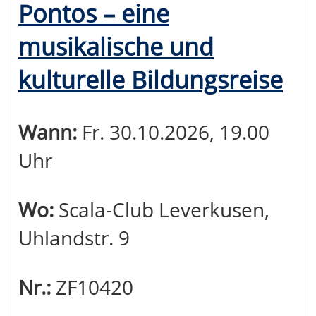
Pontos – eine
musikalische und
kulturelle Bildungsreise
Wann:
Fr.
30.10.2026, 19.00
Uhr
Wo:
Scala-Club Leverkusen,
Uhlandstr. 9
Nr.:
ZF10420