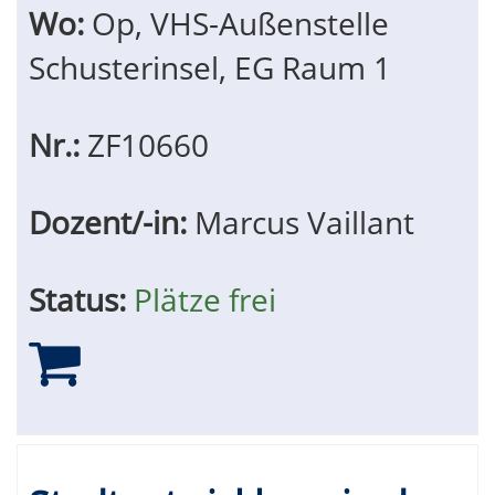
Wo:
Op, VHS-Außenstelle
Schusterinsel, EG Raum 1
Nr.:
ZF10660
Dozent/-in:
Marcus Vaillant
Status:
Plätze frei