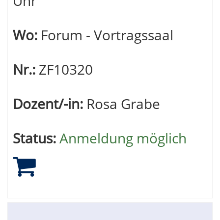
Uhr
Wo:
Forum - Vortragssaal
Nr.:
ZF10320
Dozent/-in:
Rosa Grabe
Status:
Anmeldung möglich