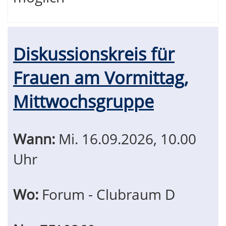
Diskussionskreis für
Frauen am Vormittag,
Mittwochsgruppe
Wann:
Mi.
16.09.2026, 10.00
Uhr
Wo:
Forum - Clubraum D