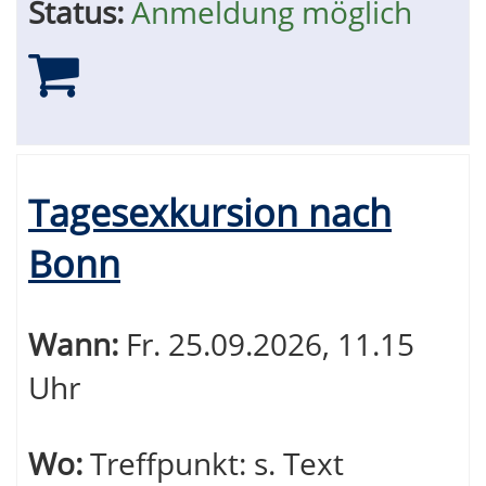
Status:
Anmeldung möglich
Tagesexkursion nach
Bonn
Wann:
Fr.
25.09.2026, 11.15
Uhr
Wo:
Treffpunkt: s. Text