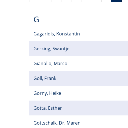
G
Gagaridis, Konstantin
Gerking, Swantje
Gianolio, Marco
Goll, Frank
Gorny, Heike
Gotta, Esther
Gottschalk, Dr. Maren