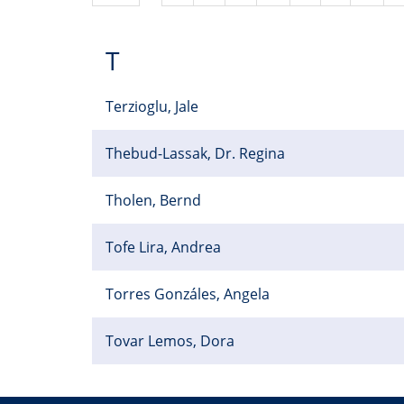
T
Terzioglu, Jale
Thebud-Lassak, Dr. Regina
Tholen, Bernd
Tofe Lira, Andrea
Torres Gonzáles, Angela
Tovar Lemos, Dora