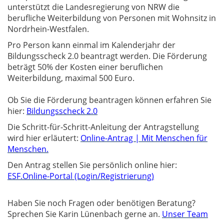
unterstützt die Landesregierung von NRW die
berufliche Weiterbildung von Personen mit Wohnsitz in
Nordrhein-Westfalen.
Pro Person kann einmal im Kalenderjahr der
Bildungsscheck 2.0 beantragt werden. Die Förderung
beträgt 50% der Kosten einer beruflichen
Weiterbildung, maximal 500 Euro.
Ob Sie die Förderung beantragen können erfahren Sie
hier:
Bildungsscheck 2.0
Die Schritt-für-Schritt-Anleitung der Antragstellung
wird hier erläutert:
Online-Antrag | Mit Menschen für
Menschen.
Den Antrag stellen Sie persönlich online hier:
ESF.Online-Portal (Login/Registrierung)
Haben Sie noch Fragen oder benötigen Beratung?
Sprechen Sie Karin Lünenbach gerne an.
Unser Team