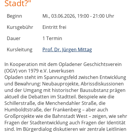
Stadt?"
Beginn
Mi.
, 03.06.2026, 19:00 - 21:00 Uhr
Kursgebühr
Eintritt frei
Dauer
1 Termin
Kursleitung
Prof. Dr. Jürgen Mittag
In Kooperation mit dem Opladener Geschichtsverein
(OGV) von 1979 e.V. Leverkusen
Opladen steht im Spannungsfeld zwischen Entwicklung
und Bewahrung: Neubauprojekte, Abrissdiskussionen
und der Umgang mit historischer Bausubstanz prägen
aktuell die Debatten im Stadtteil. Beispiele wie die
Schillerstraße, die Menchendahler Straße, die
Humboldtstraße, der Frankenberg – aber auch
Großprojekte wie die Bahnstadt West – zeigen, wie sehr
Fragen der Stadtentwicklung auch Fragen der Identität
sind. Im Bürgerdialog diskutieren wir zentrale Leitlinien