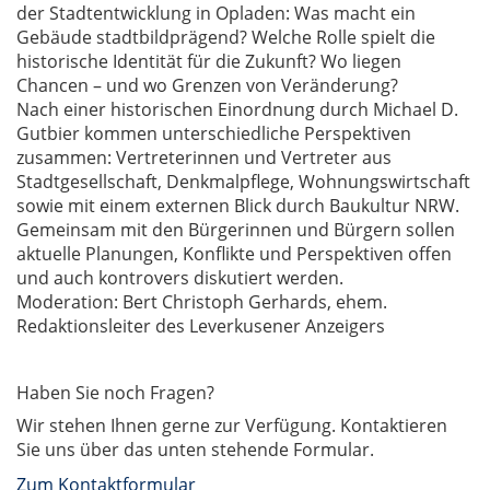
der Stadtentwicklung in Opladen: Was macht ein
Gebäude stadtbildprägend? Welche Rolle spielt die
historische Identität für die Zukunft? Wo liegen
Chancen – und wo Grenzen von Veränderung?
Nach einer historischen Einordnung durch Michael D.
Gutbier kommen unterschiedliche Perspektiven
zusammen: Vertreterinnen und Vertreter aus
Stadtgesellschaft, Denkmalpflege, Wohnungswirtschaft
sowie mit einem externen Blick durch Baukultur NRW.
Gemeinsam mit den Bürgerinnen und Bürgern sollen
aktuelle Planungen, Konflikte und Perspektiven offen
und auch kontrovers diskutiert werden.
Moderation: Bert Christoph Gerhards, ehem.
Redaktionsleiter des Leverkusener Anzeigers
Haben Sie noch Fragen?
Wir stehen Ihnen gerne zur Verfügung. Kontaktieren
Sie uns über das unten stehende Formular.
Zum Kontaktformular