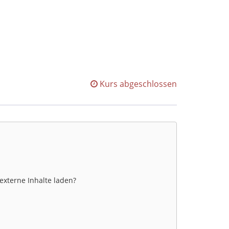
Kurs abgeschlossen
 externe Inhalte laden?