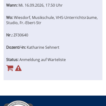
Wann:
Mi.
16.09.2026, 17.50 Uhr
Wo:
Wiesdorf, Musikschule, VHS-Unterrichtsräume,
Studio, Fr.-Ebert-Str
Nr.:
ZF30640
Dozent/-in:
Katharine Sehnert
Status:
Anmeldung auf Warteliste