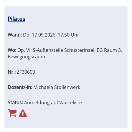
Pilates
Wann:
Do.
17.09.2026, 17.50 Uhr
Wo:
Op, VHS-Außenstelle Schusterinsel, EG Raum 3,
Bewegungsraum
Nr.:
ZF30600
Dozent/-in:
Michaela Stollenwerk
Status:
Anmeldung auf Warteliste