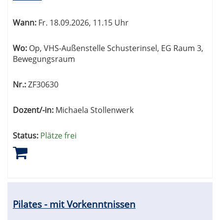
Wann:
Fr.
18.09.2026, 11.15 Uhr
Wo:
Op, VHS-Außenstelle Schusterinsel, EG Raum 3,
Bewegungsraum
Nr.:
ZF30630
Dozent/-in:
Michaela Stollenwerk
Status:
Plätze frei
Pilates - mit Vorkenntnissen