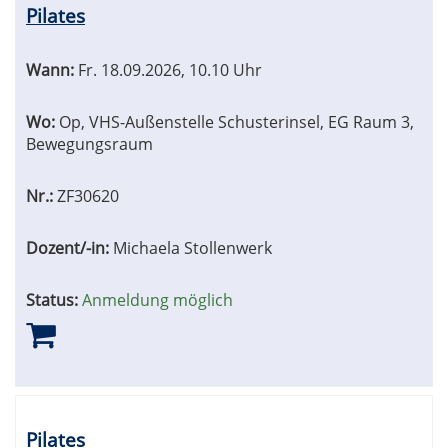
Pilates
Wann:
Fr.
18.09.2026, 10.10 Uhr
Wo:
Op, VHS-Außenstelle Schusterinsel, EG Raum 3,
Bewegungsraum
Nr.:
ZF30620
Dozent/-in:
Michaela Stollenwerk
Status:
Anmeldung möglich
Pilates