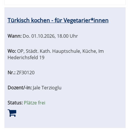
Türkisch kochen - für Vegetarier*innen
Wann:
Do.
01.10.2026, 18.00 Uhr
Wo:
OP, Städt. Kath. Hauptschule, Küche, Im
Hederichsfeld 19
Nr.:
ZF30120
Dozent/-in:
Jale Terzioglu
Status:
Plätze frei