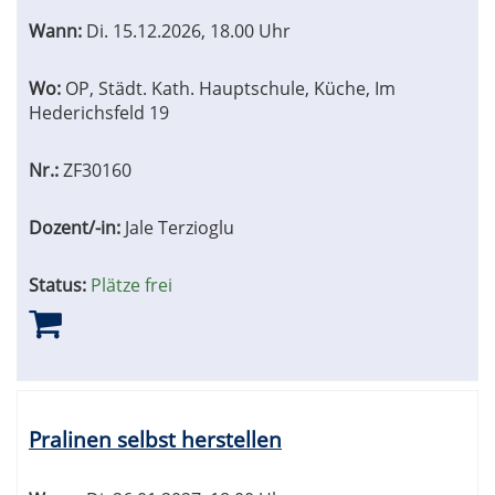
Wann:
Di.
15.12.2026, 18.00 Uhr
Wo:
OP, Städt. Kath. Hauptschule, Küche, Im
Hederichsfeld 19
Nr.:
ZF30160
Dozent/-in:
Jale Terzioglu
Status:
Plätze frei
Pralinen selbst herstellen