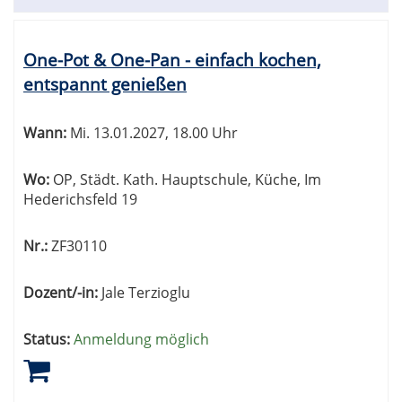
One-Pot & One-Pan - einfach kochen,
entspannt genießen
Wann:
Mi.
13.01.2027, 18.00 Uhr
Wo:
OP, Städt. Kath. Hauptschule, Küche, Im
Hederichsfeld 19
Nr.:
ZF30110
Dozent/-in:
Jale Terzioglu
Status:
Anmeldung möglich