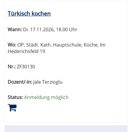
Türkisch kochen
Wann:
Di.
17.11.2026, 18.00 Uhr
Wo:
OP, Städt. Kath. Hauptschule, Küche, Im
Hederichsfeld 19
Nr.:
ZF30130
Dozent/-in:
Jale Terzioglu
Status:
Anmeldung möglich