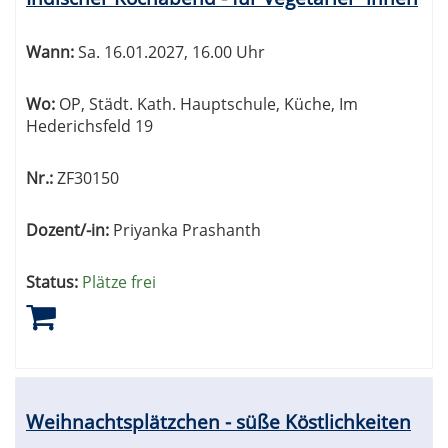
Wann:
Sa.
16.01.2027, 16.00 Uhr
Wo:
OP, Städt. Kath. Hauptschule, Küche, Im
Hederichsfeld 19
Nr.:
ZF30150
Dozent/-in:
Priyanka Prashanth
Status:
Plätze frei
Weihnachtsplätzchen - süße Köstlichkeiten