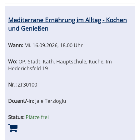
Mediterrane Ernährung im Alltag - Kochen
und Genießen
Wann:
Mi.
16.09.2026, 18.00 Uhr
Wo:
OP, Städt. Kath. Hauptschule, Küche, Im
Hederichsfeld 19
Nr.:
ZF30100
Dozent/-in:
Jale Terzioglu
Status:
Plätze frei