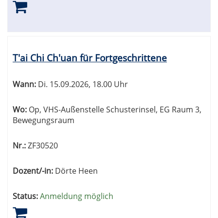
T'ai Chi Ch'uan für Fortgeschrittene
Wann:
Di.
15.09.2026, 18.00 Uhr
Wo:
Op, VHS-Außenstelle Schusterinsel, EG Raum 3,
Bewegungsraum
Nr.:
ZF30520
Dozent/-in:
Dörte Heen
Status:
Anmeldung möglich