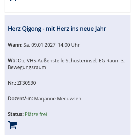
Herz Qigong - mit Herz ins neue Jahr
Wann:
Sa.
09.01.2027, 14.00 Uhr
Wo:
Op, VHS-Außenstelle Schusterinsel, EG Raum 3,
Bewegungsraum
Nr.:
ZF30530
Dozent/-in:
Marjanne Meeuwsen
Status:
Plätze frei