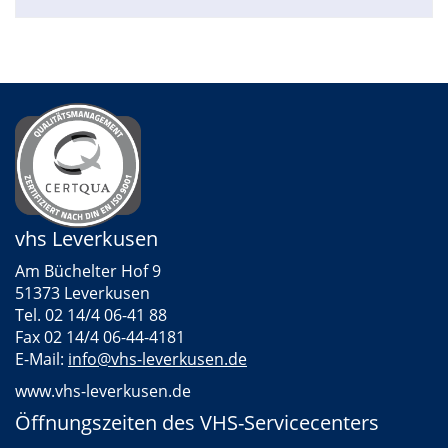
vhs Leverkusen
Am Büchelter Hof 9
51373 Leverkusen
Tel. 02 14/4 06-41 88
Fax 02 14/4 06-44-4181
E-Mail:
info@vhs-leverkusen.de
www.vhs-leverkusen.de
Öffnungszeiten des VHS-Servicecenters